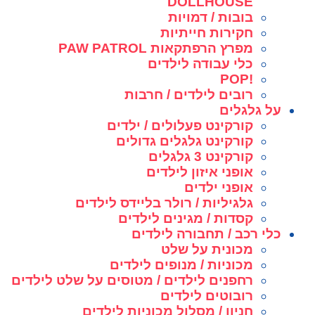
DOLLHOUSE
בובות / דמויות
חקירות חייתיות
מפרץ הרפתקאות PAW PATROL
כלי עבודה לילדים
!POP
רובים לילדים / חרבות
על גלגלים
קורקינט פעלולים / ילדים
קורקינט גלגלים גדולים
קורקינט 3 גלגלים
אופני איזון לילדים
אופני ילדים
גלגיליות / רולר בליידס לילדים
קסדות / מגינים לילדים
כלי רכב / תחבורה לילדים
מכונית על שלט
מכוניות / מנופים לילדים
רחפנים לילדים / מטוסים על שלט לילדים
רובוטים לילדים
חניון / מסלול מכוניות לילדים