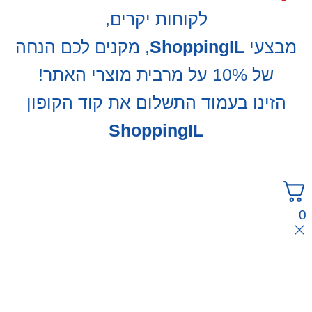
לקוחות יקרים,
מבצעי
ShoppingIL
, מקנים לכם הנחה
של 10% על מרבית מוצרי האתר!
הזינו בעמוד התשלום את קוד הקופון
ShoppingIL
0