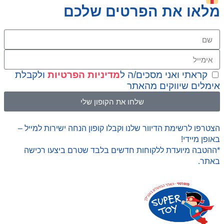
מלאו את הפרטים שלכם
קראתי ואני מסכים/ה ל
מדיניות הפרטיות
ולקבלת
אימלים שיווקים מהאתר
שלחו את הקופון שלי
הצטרפו לרשימת הדיוור שלנו וקבלו קופון הנחה ישירות למייל –
באופן מיידי!
*ההטבה מיועדת ללקוחות חדשים בלבד שטרם ביצעו רכישה
באתר.