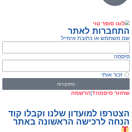
התחברות לאתר
שם משתמש או כתובת אימייל
סיסמה
זכור אותי
התחברות
שחזור סיסמה?
|
הרשמה
הצטרפו למועדון שלנו וקבלו קוד
הנחה לרכישה הראשונה באתר