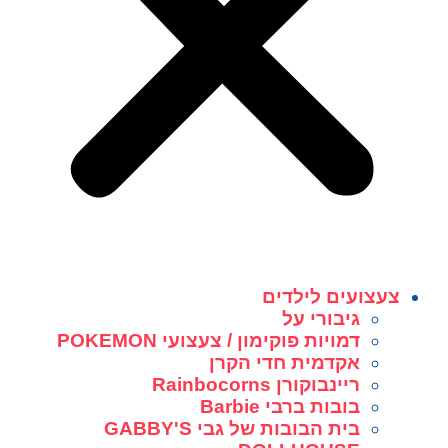
צעצועים לילדים
גיבורי על
דמויות פוקימון / צעצועי POKEMON
אקדמית חדי הקרן
ריינבוקורן Rainbocorns
בובות ברבי Barbie
בית הבובות של גבי GABBY'S