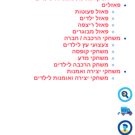
פאזלים
פאזל פעוטות
פאזל ילדים
פאזל ריצפה
פאזל מבוגרים
משחקי הרכבה / חברה
צעצועי עץ לילדים
משחקי קופסה
משחקי מדע
משחק הרכבה לילדים
משחקי יצירה ואמנות
משחקי יצירה ואומנות לילדים