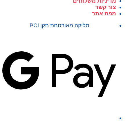
מדיניות משלוחים
צור קשר
מפת אתר
סליקה מאובטחת תקן PCI