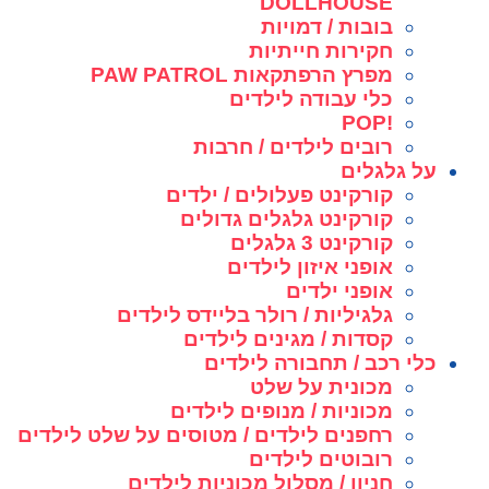
DOLLHOUSE
בובות / דמויות
חקירות חייתיות
מפרץ הרפתקאות PAW PATROL
כלי עבודה לילדים
!POP
רובים לילדים / חרבות
על גלגלים
קורקינט פעלולים / ילדים
קורקינט גלגלים גדולים
קורקינט 3 גלגלים
אופני איזון לילדים
אופני ילדים
גלגיליות / רולר בליידס לילדים
קסדות / מגינים לילדים
כלי רכב / תחבורה לילדים
מכונית על שלט
מכוניות / מנופים לילדים
רחפנים לילדים / מטוסים על שלט לילדים
רובוטים לילדים
חניון / מסלול מכוניות לילדים