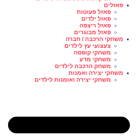
פאזלים
פאזל פעוטות
פאזל ילדים
פאזל ריצפה
פאזל מבוגרים
משחקי הרכבה / חברה
צעצועי עץ לילדים
משחקי קופסה
משחקי מדע
משחק הרכבה לילדים
משחקי יצירה ואמנות
משחקי יצירה ואומנות לילדים