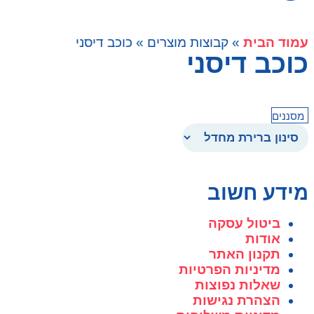
עמוד הבית
» קבוצות מוצרים » כוכב דיסני
כוכב דיסני
מסננים
מידע חשוב
ביטול עסקה
אודות
תקנון האתר
מדיניות הפרטיות
שאלות נפוצות
הצהרת נגישות