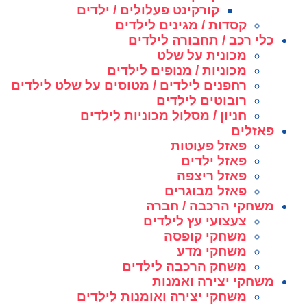
קורקינט פעלולים / ילדים
קסדות / מגינים לילדים
כלי רכב / תחבורה לילדים
מכונית על שלט
מכוניות / מנופים לילדים
רחפנים לילדים / מטוסים על שלט לילדים
רובוטים לילדים
חניון / מסלול מכוניות לילדים
פאזלים
פאזל פעוטות
פאזל ילדים
פאזל ריצפה
פאזל מבוגרים
משחקי הרכבה / חברה
צעצועי עץ לילדים
משחקי קופסה
משחקי מדע
משחק הרכבה לילדים
משחקי יצירה ואמנות
משחקי יצירה ואומנות לילדים