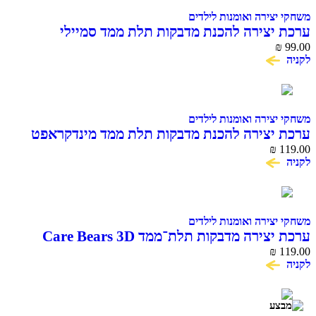
משחקי יצירה ואומנות לילדים
ערכת יצירה להכנת מדבקות תלת ממד סמיילי
₪
99.00
לקניה
משחקי יצירה ואומנות לילדים
ערכת יצירה להכנת מדבקות תלת ממד מינדקראפט
Minecraft
₪
119.00
לקניה
משחקי יצירה ואומנות לילדים
ערכת יצירה מדבקות תלת־ממד Care Bears 3D
Sticker Maker
₪
119.00
לקניה