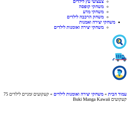
צעצועי עץ לילדים
משחקי קופסה
משחקי מדע
משחק הרכבה לילדים
משחקי יצירה ואמנות
משחקי יצירה ואומנות לילדים
עמוד הבית
»
משחקי יצירה ואומנות לילדים
» קעקועים זמניים לילדים 75
קעקועים Buki Manga Kawaii