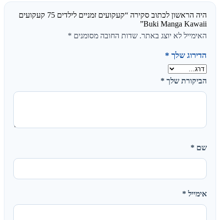
היה הראשון לכתוב סקירה “קעקועים זמניים לילדים 75 קעקועים
Buki Manga Kawaii”
האימייל לא יוצג באתר.
שדות החובה מסומנים
*
הדירוג שלך
*
הביקורת שלך
*
שם
*
אימייל
*