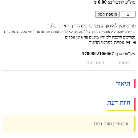
סה"כ לתשלום:
0.00 ₪
הוספה לסל
פריט זמין לאיסוף עצמי בהזמנה דרך האתר בלבד
פריטים שהם לא אופניים בדרך כלל מוכנים לאיסוף באותו היום או עד 1 ימי עסקים. אופניים
מצריכים הרכבה ולכן יהיו מוכנים עד 6 ימי עסקים
🏪 צפייה בפרטי החנות
מק"ט יצרן: 3700802106067
תיאור
חוות דעת
תיאור
חוות דעת
אין עדיין חוות דעת.