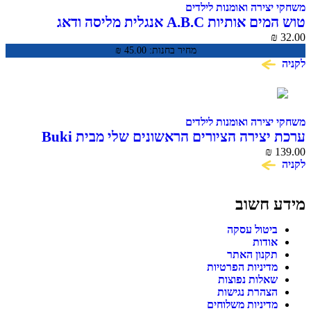
משחקי יצירה ואומנות לילדים
טוש המים אותיות A.B.C אנגלית מליסה ודאג
₪
32.00
מחיר בחנות:
45.00
₪
לקניה
משחקי יצירה ואומנות לילדים
ערכת יצירה הציורים הראשונים שלי מבית Buki
₪
139.00
לקניה
מידע חשוב
ביטול עסקה
אודות
תקנון האתר
מדיניות הפרטיות
שאלות נפוצות
הצהרת נגישות
מדיניות משלוחים