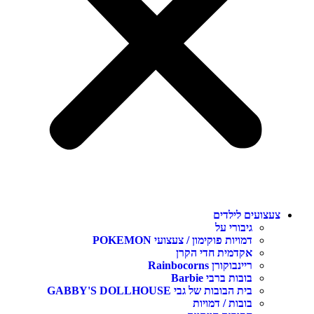
צעצועים לילדים
גיבורי על
דמויות פוקימון / צעצועי POKEMON
אקדמית חדי הקרן
ריינבוקורן Rainbocorns
בובות ברבי Barbie
בית הבובות של גבי GABBY'S DOLLHOUSE
בובות / דמויות