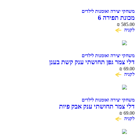
משחקי יצירה ואומנות לילדים
מכונת תפירה 6
₪
585.00
לקניה
משחקי יצירה ואומנות לילדים
דלי צמר גפן תחושתי ענק קשת בענן
₪
69.00
לקניה
משחקי יצירה ואומנות לילדים
דלי צמר תחושתי ענק אבק פיות
₪
69.00
לקניה