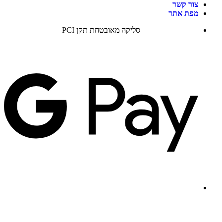
צור קשר
מפת אתר
סליקה מאובטחת תקן PCI