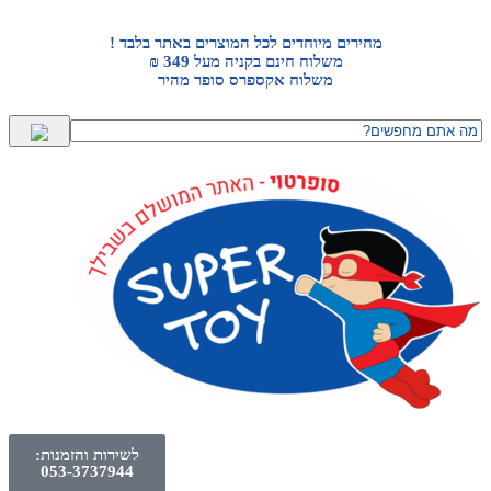
מחירים מיוחדים לכל המוצרים באתר בלבד !
משלוח חינם בקניה מעל 349 ₪
משלוח אקספרס סופר מהיר
לשירות והזמנות:
053-3737944