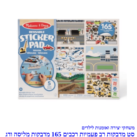
משחקי יצירה ואומנות לילדים
סט מדבקות רב פעמיות רכבים 165 מדבקות מליסה ודג