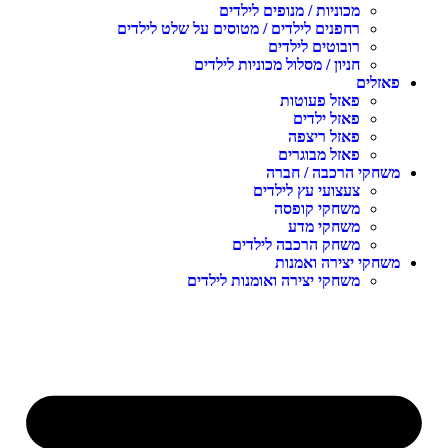
מכוניות / מנופים לילדים
רחפנים לילדים / מטוסים על שלט לילדים
רובוטים לילדים
חניון / מסלול מכוניות לילדים
פאזלים
פאזל פעוטות
פאזל ילדים
פאזל ריצפה
פאזל מבוגרים
משחקי הרכבה / חברה
צעצועי עץ לילדים
משחקי קופסה
משחקי מדע
משחק הרכבה לילדים
משחקי יצירה ואמנות
משחקי יצירה ואומנות לילדים