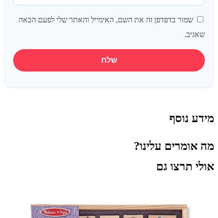
שמור בדפדפן זה את השם, האימייל והאתר שלי לפעם הבאה
שאגיב.
מידע נוסף
מה אומרים עלינו?
אולי תרצו גם