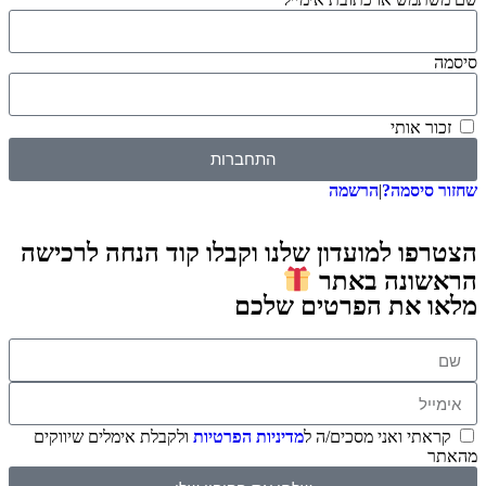
 אותי
התחברות
סיסמה?
|
הרשמה
ו למועדון שלנו וקבלו קוד הנחה לרכישה
ונה באתר
 את הפרטים שלכם
תי ואני מסכים/ה ל
מדיניות הפרטיות
ולקבלת אימלים שיווקים