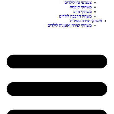
צעצועי עץ לילדים
משחקי קופסה
משחקי מדע
משחק הרכבה לילדים
שחקי יצירה ואמנות
משחקי יצירה ואומנות לילדים