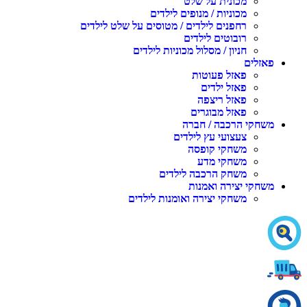
מכונית על שלט
מכוניות / מנופים לילדים
רחפנים לילדים / מטוסים על שלט לילדים
רובוטים לילדים
חניון / מסלול מכוניות לילדים
פאזלים
פאזל פעוטות
פאזל ילדים
פאזל ריצפה
פאזל מבוגרים
משחקי הרכבה / חברה
צעצועי עץ לילדים
משחקי קופסה
משחקי מדע
משחק הרכבה לילדים
משחקי יצירה ואמנות
משחקי יצירה ואומנות לילדים