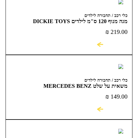
כלי רכב / תחבורה לילדים
מגה מנוף 120 ס"מ לילדים DICKIE TOYS
₪
219.00
לקניה
כלי רכב / תחבורה לילדים
משאית על שלט MERCEDES BENZ
₪
149.00
לקניה