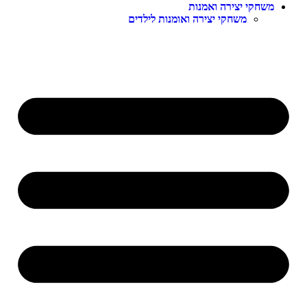
משחקי יצירה ואמנות
משחקי יצירה ואומנות לילדים