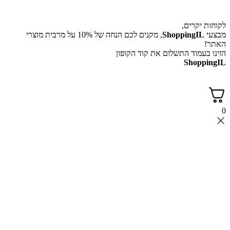
לקוחות יקרים,
מבצעי
ShoppingIL
, מקנים לכם הנחה של 10% על מרבית מוצרי
האתר!
הזינו בעמוד התשלום את קוד הקופון
ShoppingIL
0