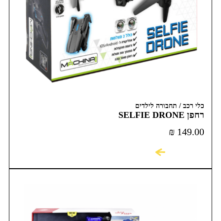
כלי רכב / תחבורה לילדים
רחפן SELFIE DRONE
₪
149.00
לקניה