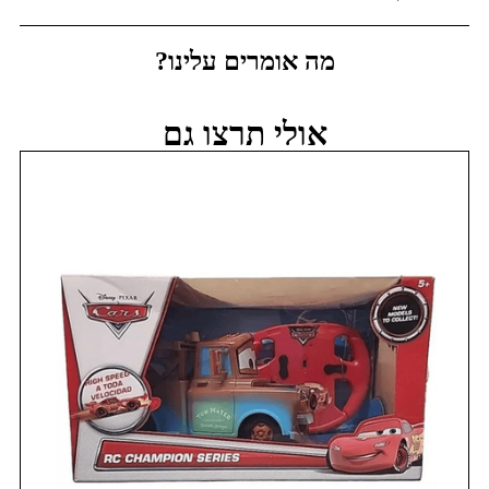
מה אומרים עלינו?
אולי תרצו גם