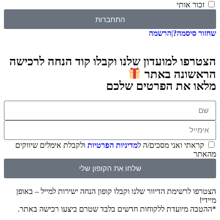
זכור אותי
התחברות
שחזור סיסמה?
|
הרשמה
הצטרפו למועדון שלנו וקבלו קוד הנחה לרכישה
הראשונה באתר
מלאו את הפרטים שלכם
קראתי ואני מסכים/ה ל
מדיניות הפרטיות
ולקבלת אימלים שיווקים
מהאתר
שלחו את הקופון שלי
הצטרפו לרשימת הדיוור שלנו וקבלו קופון הנחה ישירות למייל – באופן
מיידי!
*ההטבה מיועדת ללקוחות חדשים בלבד שטרם ביצעו רכישה באתר.