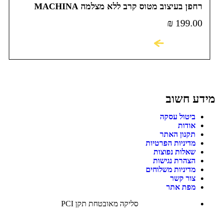
רחפן בעיצוב מטוס קרב ללא מצלמה MACHINA
SKY SCENNER DRONE
₪
199.00
לקניה
מידע חשוב
ביטול עסקה
אודות
תקנון האתר
מדיניות הפרטיות
שאלות נפוצות
הצהרת נגישות
מדיניות משלוחים
צור קשר
מפת אתר
סליקה מאובטחת תקן PCI