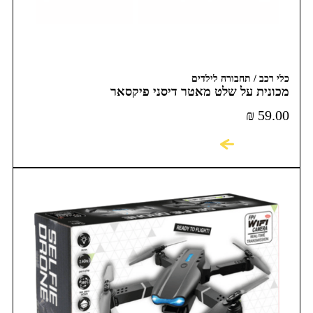
כלי רכב / תחבורה לילדים
מכונית על שלט מאטר דיסני פיקסאר
₪
59.00
לקניה