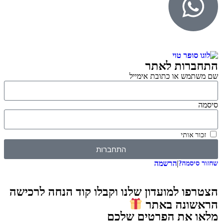
התחברות לאתר
שם משתמש או כתובת אימייל
סיסמה
זכור אותי
התחברות
|
הרשמה
שחזור סיסמה?
הצטרפו למועדון שלנו וקבלו קוד הנחה לרכישה
הראשונה באתר
מלאו את הפרטים שלכם