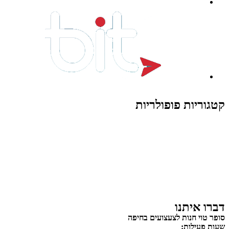
קטגוריות פופולריות
צעצועים לילדים
משחקי הרכבה / חברה
על גלגלים
פאזלים
כלי רכב / תחבורה לילדים
משחקי יצירה ואומנות לילדים
משחקי יצירה ואמנות
דברו איתנו
סופר טוי חנות לצעצועים בחיפה
שעות פעילות: