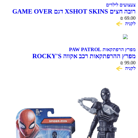
צעצועים לילדים
רובה חצים XSHOT SKINS דגם GAME OVER
₪
69.00
לקניה
מפרץ הרפתקאות PAW PATROL
מפרץ ההרפתקאות רכב אקווה ROCKY'S
₪
99.00
לקניה