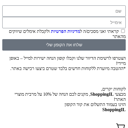
קראתי ואני מסכים/ה ל
מדיניות הפרטיות
ולקבלת אימלים שיווקים
מהאתר
שלחו את הקופון שלי
הצטרפו לרשימת הדיוור שלנו וקבלו קופון הנחה ישירות למייל – באופן
מיידי!
*ההטבה מיועדת ללקוחות חדשים בלבד שטרם ביצעו רכישה באתר.
לקוחות יקרים,
מבצעי
ShoppingIL
, מקנים לכם הנחה של 10% על מרבית מוצרי
האתר!
הזינו בעמוד התשלום את קוד הקופון
ShoppingIL