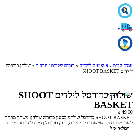
עמוד הבית
»
צעצועים לילדים
»
רובים לילדים / חרבות
» שולחן כדורסל
לילדים SHOOT BASKET
שולחן כדורסל לילדים SHOOT
BASKET
₪
49.00
SHOOT BASKET כדורסל שולחני בסגנון כדורגל שולחן! משחק מרתק
לשני משתתפים שמשלב בין מהירות, דיוק ואדרנלין מי יקלע יותר סלים?
המלאי אזל