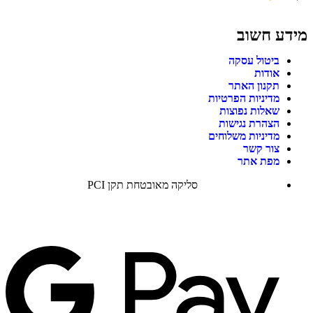
מידע חשוב
ביטול עסקה
אודות
תקנון האתר
מדיניות הפרטיות
שאלות נפוצות
הצהרת נגישות
מדיניות משלוחים
צור קשר
מפת אתר
סליקה מאובטחת תקן PCI