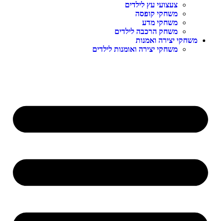
צעצועי עץ לילדים
משחקי קופסה
משחקי מדע
משחק הרכבה לילדים
משחקי יצירה ואמנות
משחקי יצירה ואומנות לילדים