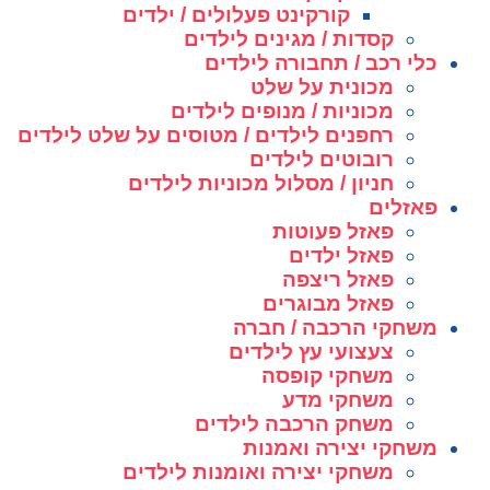
קורקינט פעלולים / ילדים
קסדות / מגינים לילדים
כלי רכב / תחבורה לילדים
מכונית על שלט
מכוניות / מנופים לילדים
רחפנים לילדים / מטוסים על שלט לילדים
רובוטים לילדים
חניון / מסלול מכוניות לילדים
פאזלים
פאזל פעוטות
פאזל ילדים
פאזל ריצפה
פאזל מבוגרים
משחקי הרכבה / חברה
צעצועי עץ לילדים
משחקי קופסה
משחקי מדע
משחק הרכבה לילדים
משחקי יצירה ואמנות
משחקי יצירה ואומנות לילדים