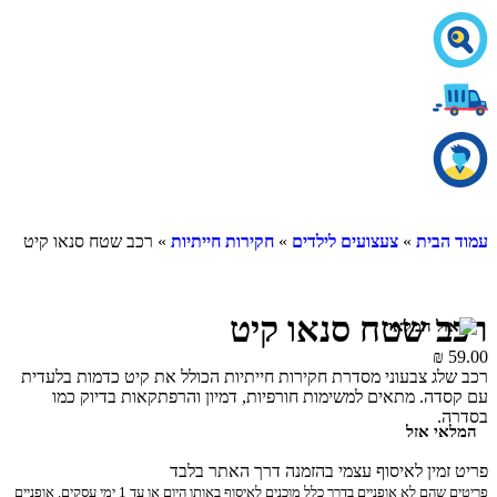
עמוד הבית
»
צעצועים לילדים
»
חקירות חייתיות
» רכב שטח סנאו קיט
רכב שטח סנאו קיט
₪
59.00
רכב שלג צבעוני מסדרת חקירות חייתיות הכולל את קיט כדמות בלעדית
עם קסדה. מתאים למשימות חורפיות, דמיון והרפתקאות בדיוק כמו
בסדרה.
המלאי אזל
פריט זמין לאיסוף עצמי בהזמנה דרך האתר בלבד
פריטים שהם לא אופניים בדרך כלל מוכנים לאיסוף באותו היום או עד 1 ימי עסקים. אופניים