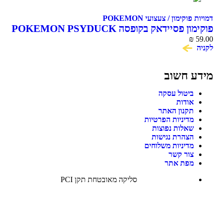
דמויות פוקימון / צעצועי POKEMON
פוקימון פסיידאק בקופסה POKEMON PSYDUCK
₪
59.00
לקניה
מידע חשוב
ביטול עסקה
אודות
תקנון האתר
מדיניות הפרטיות
שאלות נפוצות
הצהרת נגישות
מדיניות משלוחים
צור קשר
מפת אתר
סליקה מאובטחת תקן PCI