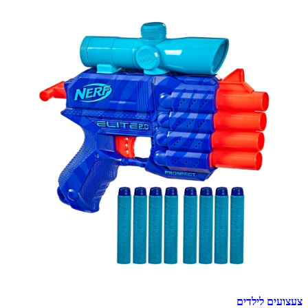
צעצועים לילדים