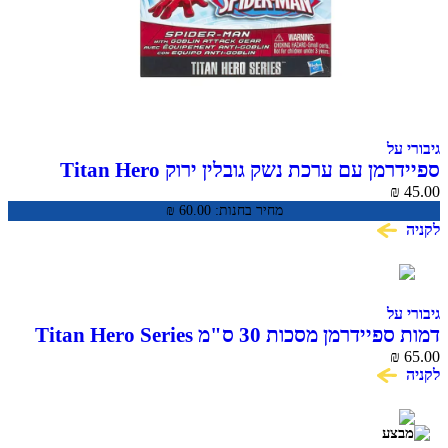
גיבורי על
ספיידרמן עם ערכת נשק גובלין ירוק Titan Hero
Series
₪
45.00
מחיר בחנות:
60.00
₪
לקניה
גיבורי על
דמות ספיידרמן מסכות 30 ס"מ Titan Hero Series
₪
65.00
לקניה