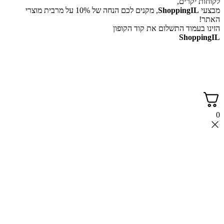
לקוחות יקרים,
מבצעי
ShoppingIL
, מקנים לכם הנחה של 10% על מרבית מוצרי
האתר!
הזינו בעמוד התשלום את קוד הקופון
ShoppingIL
0