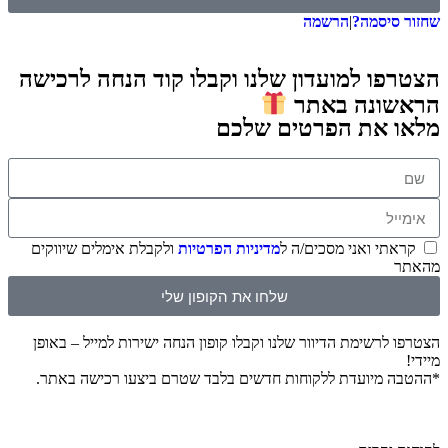
שחזור סיסמה?
|
הרשמה
הצטרפו למועדון שלנו וקבלו קוד הנחה לרכישה
הראשונה באתר
מלאו את הפרטים שלכם
קראתי ואני מסכים/ה ל
מדיניות הפרטיות
ולקבלת אימלים שיווקים
מהאתר
שלחו את הקופון שלי
הצטרפו לרשימת הדיוור שלנו וקבלו קופון הנחה ישירות למייל – באופן
מיידי!
*ההטבה מיועדת ללקוחות חדשים בלבד שטרם ביצעו רכישה באתר.