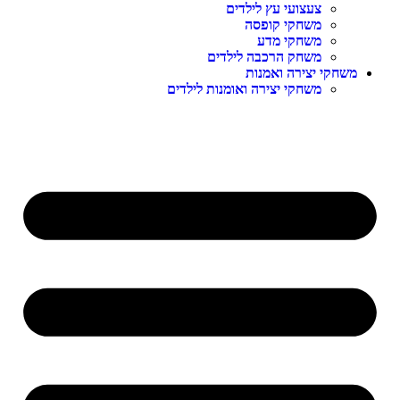
צעצועי עץ לילדים
משחקי קופסה
משחקי מדע
משחק הרכבה לילדים
משחקי יצירה ואמנות
משחקי יצירה ואומנות לילדים