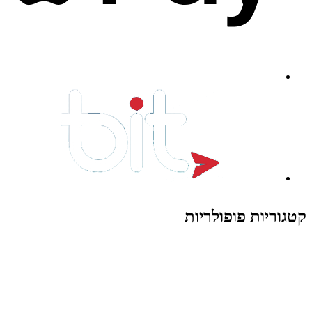
קטגוריות פופולריות
צעצועים לילדים
משחקי הרכבה / חברה
על גלגלים
פאזלים
כלי רכב / תחבורה לילדים
משחקי יצירה ואומנות לילדים