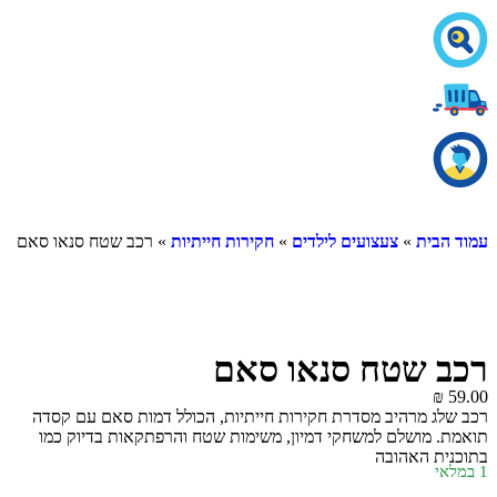
עמוד הבית
»
צעצועים לילדים
»
חקירות חייתיות
» רכב שטח סנאו סאם
רכב שטח סנאו סאם
₪
59.00
רכב שלג מרהיב מסדרת חקירות חייתיות, הכולל דמות סאם עם קסדה
תואמת. מושלם למשחקי דמיון, משימות שטח והרפתקאות בדיוק כמו
בתוכנית האהובה
1 במלאי