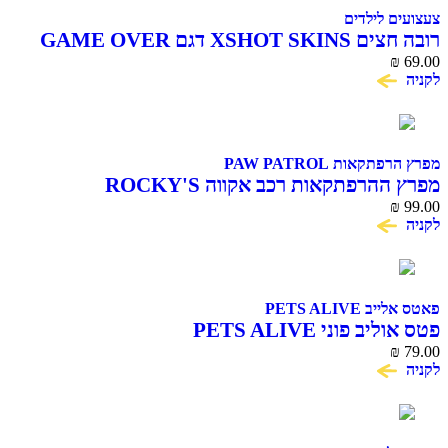
צעצועים לילדים
רובה חצים XSHOT SKINS דגם GAME OVER
₪
69.00
לקניה
מפרץ הרפתקאות PAW PATROL
מפרץ ההרפתקאות רכב אקווה ROCKY'S
₪
99.00
לקניה
פאטס אלייב PETS ALIVE
פטס אוליב פוני PETS ALIVE
₪
79.00
לקניה