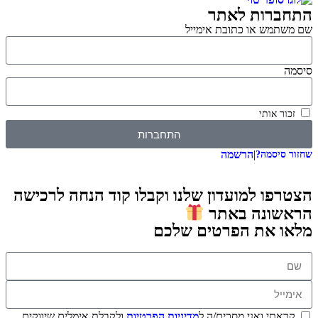
התחברות לאתר
שם משתמש או כתובת אימייל
סיסמה
זכור אותי
התחברות
|
הרשמה
שחזור סיסמה?
הצטרפו למועדון שלנו וקבלו קוד הנחה לרכישה
הראשונה באתר
מלאו את הפרטים שלכם
קראתי ואני מסכים/ה ל
מדיניות הפרטיות
ולקבלת אימלים שיווקים