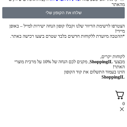
מהאתר
שלחו את הקופון שלי
הצטרפו לרשימת הדיוור שלנו וקבלו קופון הנחה ישירות למייל – באופן
מיידי!
*ההטבה מיועדת ללקוחות חדשים בלבד שטרם ביצעו רכישה באתר.
לקוחות יקרים,
מבצעי
ShoppingIL
, מקנים לכם הנחה של 10% על מרבית מוצרי
האתר!
הזינו בעמוד התשלום את קוד הקופון
ShoppingIL
0