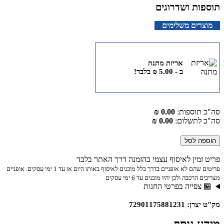
תוספות ושדרוגים
מוצרים משלימים
אריזת מתנה
ב -
5.00
₪
בלבד!
סה"כ תוספות:
0.00 ₪
סה"כ לתשלום:
0.00 ₪
הוספה לסל
פריט זמין לאיסוף עצמי בהזמנה דרך האתר בלבד
פריטים שהם לא אופניים בדרך כלל מוכנים לאיסוף באותו היום או עד 1 ימי עסקים. אופניים
מצריכים הרכבה ולכן יהיו מוכנים עד 6 ימי עסקים
🏪 צפייה בפרטי החנות
מק"ט יצרן: 72901175881231