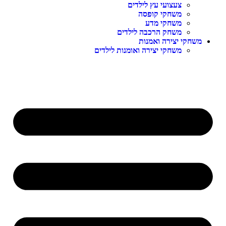
צעצועי עץ לילדים
משחקי קופסה
משחקי מדע
משחק הרכבה לילדים
משחקי יצירה ואמנות
משחקי יצירה ואומנות לילדים