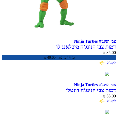
צבי הנינג'ה Ninja Turtles
דמות צבי הנינג’ה מיכלאנג'לו
₪
35.00
מחיר בחנות:
40.00
₪
לקניה
צבי הנינג'ה Ninja Turtles
דמות צבי הנינג'ה דונטלו
₪
55.00
לקניה