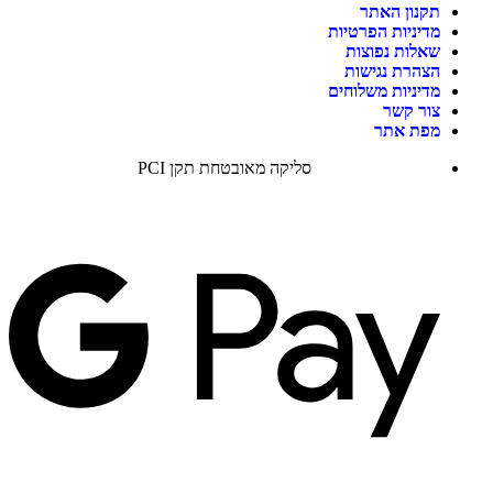
תקנון האתר
מדיניות הפרטיות
שאלות נפוצות
הצהרת נגישות
מדיניות משלוחים
צור קשר
מפת אתר
סליקה מאובטחת תקן PCI