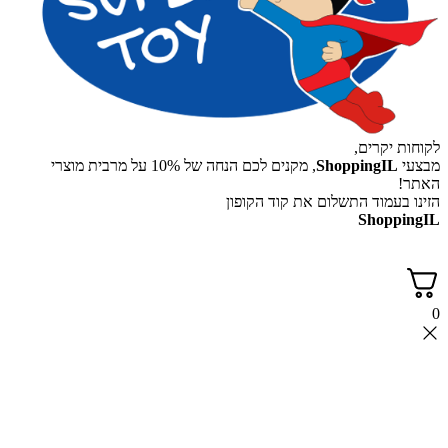
לקוחות יקרים,
מבצעי
ShoppingIL
, מקנים לכם הנחה של 10% על מרבית מוצרי
האתר!
הזינו בעמוד התשלום את קוד הקופון
ShoppingIL
0