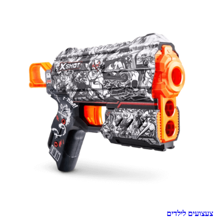
צעצועים לילדים