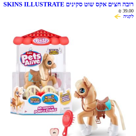
רובה חצים אקס שוט סקינים SKINS ILLUSTRATE
₪
39.00
לקניה