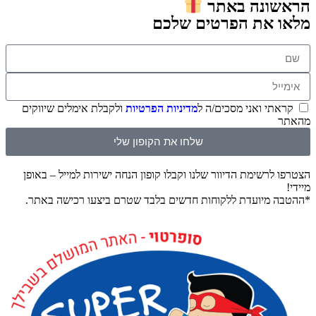
הראשונה באתר
מלאו את הפרטים שלכם
קראתי ואני מסכים/ה ל
מדיניות הפרטיות
ולקבלת אימלים שיווקים
מהאתר
שלחו את הקופון שלי
הצטרפו לרשימת הדיוור שלנו וקבלו קופון הנחה ישירות למייל – באופן
מיידי!
*ההטבה מיועדת ללקוחות חדשים בלבד שטרם ביצעו רכישה באתר.