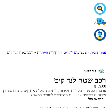
עמוד הבית
»
צעצועים לילדים
»
חקירות חייתיות
» רכב שטח לנד קיט
רכב שטח לנד קיט
₪
59.00
ערכת רכב מהיר מסדרת חקירות חייתיות הכוללת את קיט בדמות משחק
איכותית ופרטים צבעוניים שמוסיפים לחוויית המשחק.
המלאי אזל
פריט זמין לאיסוף עצמי בהזמנה דרך האתר בלבד