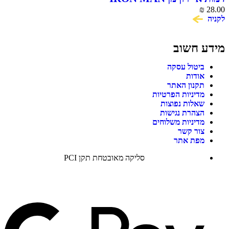
₪
28.00
לקניה
מידע חשוב
ביטול עסקה
אודות
תקנון האתר
מדיניות הפרטיות
שאלות נפוצות
הצהרת נגישות
מדיניות משלוחים
צור קשר
מפת אתר
סליקה מאובטחת תקן PCI