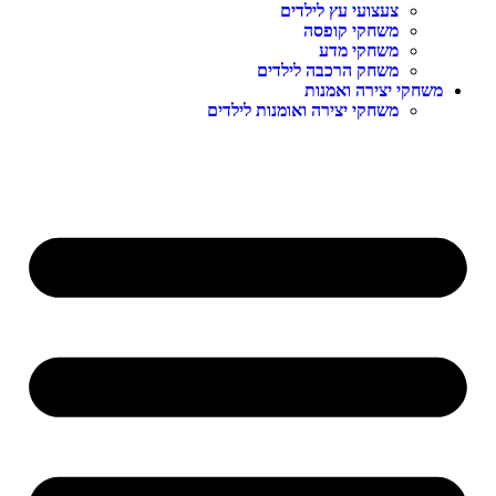
צעצועי עץ לילדים
משחקי קופסה
משחקי מדע
משחק הרכבה לילדים
משחקי יצירה ואמנות
משחקי יצירה ואומנות לילדים