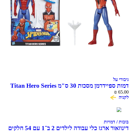
גיבורי על
דמות ספיידרמן מסכות 30 ס"מ Titan Hero Series
₪
65.00
לקניה
בובות / דמויות
דינוזאור ארגז כלי עבודה לילדים 2 ב־1 עם 54 חלקים