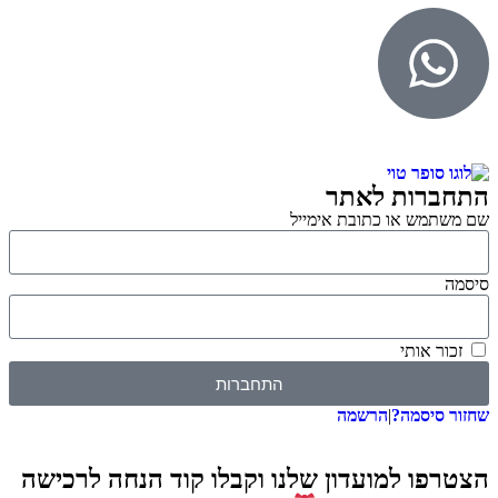
התחברות לאתר
שם משתמש או כתובת אימייל
סיסמה
זכור אותי
התחברות
שחזור סיסמה?
|
הרשמה
הצטרפו למועדון שלנו וקבלו קוד הנחה לרכישה