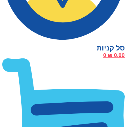
0
₪
0.00