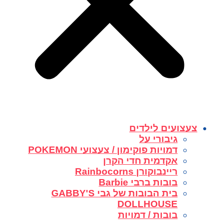
צעצועים לילדים
גיבורי על
דמויות פוקימון / צעצועי POKEMON
אקדמית חדי הקרן
ריינבוקורן Rainbocorns
בובות ברבי Barbie
בית הבובות של גבי GABBY'S
DOLLHOUSE
בובות / דמויות