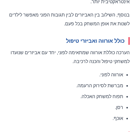
אינטראקטיבית יותר.
בנוסף, השילוב בין האביזרים לבין תגובות הפוני מאפשר לילדים
לשנות את אופן המשחק בכל פעם.
כולל אורווה ואביזרי טיפול
הערכה כוללת אורווה שמתאימה לפוני, יחד עם אביזרים שנועדו
למשחקי טיפול והכנה לרכיבה.
אורווה לפוני.
מברשת לסירוק הרעמה.
תפוח למשחק האכלה.
רסן.
אוכף.