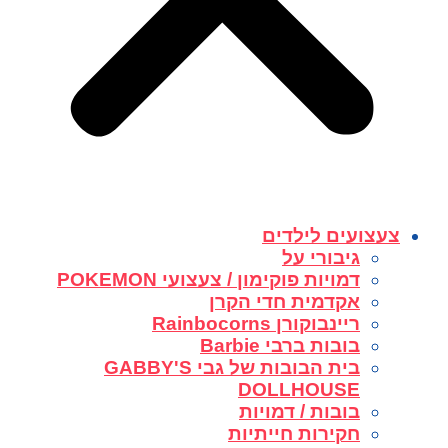
צעצועים לילדים
גיבורי על
דמויות פוקימון / צעצועי POKEMON
אקדמית חדי הקרן
ריינבוקורן Rainbocorns
בובות ברבי Barbie
בית הבובות של גבי GABBY'S
DOLLHOUSE
בובות / דמויות
חקירות חייתיות