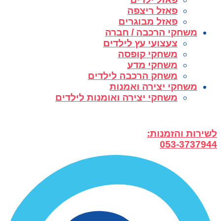
פאזל ריצפה
פאזל מבוגרים
משחקי הרכבה / חברה
צעצועי עץ לילדים
משחקי קופסה
משחקי מדע
משחק הרכבה לילדים
משחקי יצירה ואמנות
משחקי יצירה ואומנות לילדים
לשירות והזמנות:
053-3737944