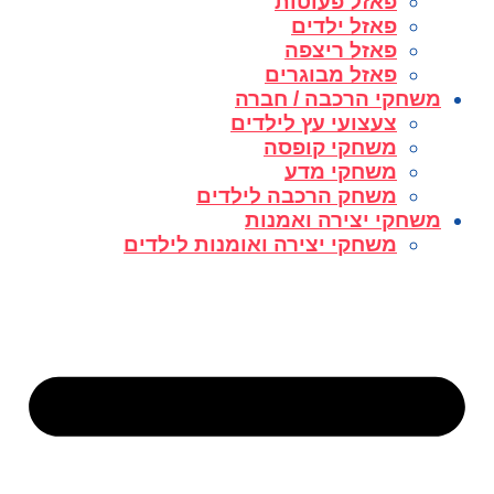
פאזל פעוטות
פאזל ילדים
פאזל ריצפה
פאזל מבוגרים
משחקי הרכבה / חברה
צעצועי עץ לילדים
משחקי קופסה
משחקי מדע
משחק הרכבה לילדים
משחקי יצירה ואמנות
משחקי יצירה ואומנות לילדים