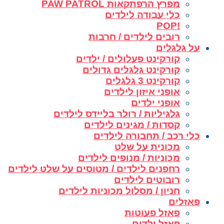
מפרץ הרפתקאות PAW PATROL
כלי עבודה לילדים
!POP
רובים לילדים / חרבות
על גלגלים
קורקינט פעלולים / ילדים
קורקינט גלגלים גדולים
קורקינט 3 גלגלים
אופני איזון לילדים
אופני ילדים
גלגיליות / רולר בליידס לילדים
קסדות / מגינים לילדים
כלי רכב / תחבורה לילדים
מכונית על שלט
מכוניות / מנופים לילדים
רחפנים לילדים / מטוסים על שלט לילדים
רובוטים לילדים
חניון / מסלול מכוניות לילדים
פאזלים
פאזל פעוטות
פאזל ילדים