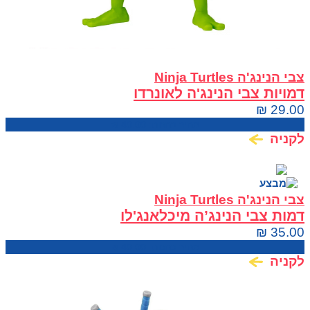
צבי הנינג'ה Ninja Turtles
דמויות צבי הנינג'ה לאונרדו
₪
29.00
מחיר בחנות:
40.00
₪
לקניה
צבי הנינג'ה Ninja Turtles
דמות צבי הנינג’ה מיכלאנג'לו
₪
35.00
מחיר בחנות:
40.00
₪
לקניה