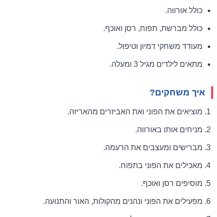
כולל אורווה.
כולל מברשת, תפוח, רסן ואוכף.
מעודד משחקי דמיון וטיפול.
מתאים לילדים מגיל 3 ומעלה.
איך משחקים?
מוציאים את הפוני ואת האביזרים מהאריזה.
מניחים אותו באורווה.
מברישים ומעצבים את הרעמה.
מאכילים את הפוני בתפוח.
מוסיפים רסן ואוכף.
מפעילים את הפוני ונהנים מהקולות, האור והתנועה.