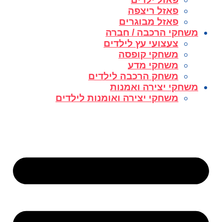
פאזל ריצפה
פאזל מבוגרים
משחקי הרכבה / חברה
צעצועי עץ לילדים
משחקי קופסה
משחקי מדע
משחק הרכבה לילדים
משחקי יצירה ואמנות
משחקי יצירה ואומנות לילדים