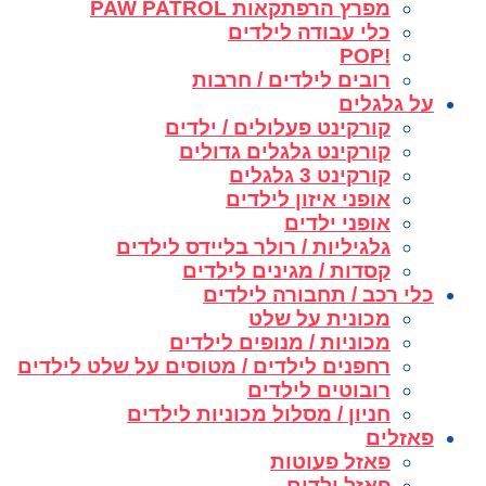
מפרץ הרפתקאות PAW PATROL
כלי עבודה לילדים
!POP
רובים לילדים / חרבות
על גלגלים
קורקינט פעלולים / ילדים
קורקינט גלגלים גדולים
קורקינט 3 גלגלים
אופני איזון לילדים
אופני ילדים
גלגיליות / רולר בליידס לילדים
קסדות / מגינים לילדים
כלי רכב / תחבורה לילדים
מכונית על שלט
מכוניות / מנופים לילדים
רחפנים לילדים / מטוסים על שלט לילדים
רובוטים לילדים
חניון / מסלול מכוניות לילדים
פאזלים
פאזל פעוטות
פאזל ילדים