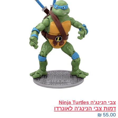
צבי הנינג'ה Ninja Turtles
דמות צבי הנינג'ה לאונרדו
₪
55.00