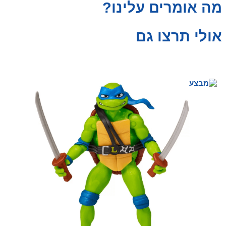
מה אומרים עלינו?
אולי תרצו גם