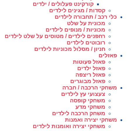
קורקינט פעלולים / ילדים
קסדות / מגינים לילדים
כלי רכב / תחבורה לילדים
מכונית על שלט
מכוניות / מנופים לילדים
רחפנים לילדים / מטוסים על שלט לילדים
רובוטים לילדים
חניון / מסלול מכוניות לילדים
פאזלים
פאזל פעוטות
פאזל ילדים
פאזל ריצפה
פאזל מבוגרים
משחקי הרכבה / חברה
צעצועי עץ לילדים
משחקי קופסה
משחקי מדע
משחק הרכבה לילדים
משחקי יצירה ואמנות
משחקי יצירה ואומנות לילדים