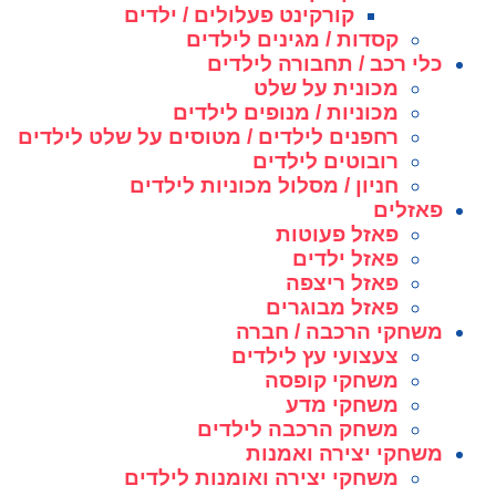
קורקינט פעלולים / ילדים
קסדות / מגינים לילדים
כלי רכב / תחבורה לילדים
מכונית על שלט
מכוניות / מנופים לילדים
רחפנים לילדים / מטוסים על שלט לילדים
רובוטים לילדים
חניון / מסלול מכוניות לילדים
פאזלים
פאזל פעוטות
פאזל ילדים
פאזל ריצפה
פאזל מבוגרים
משחקי הרכבה / חברה
צעצועי עץ לילדים
משחקי קופסה
משחקי מדע
משחק הרכבה לילדים
משחקי יצירה ואמנות
משחקי יצירה ואומנות לילדים