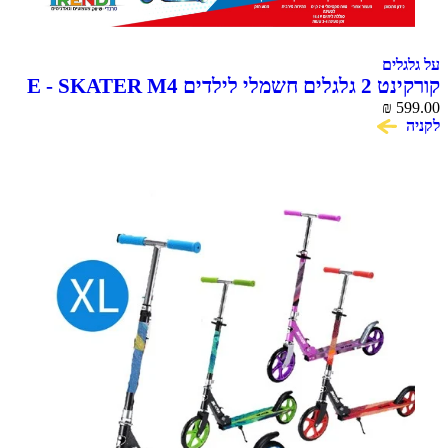
על גלגלים
קורקינט 2 גלגלים חשמלי לילדים E - SKATER M4
₪
599.00
לקניה