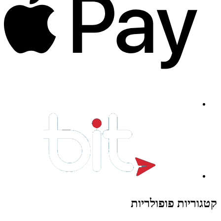
קטגוריות פופולריות