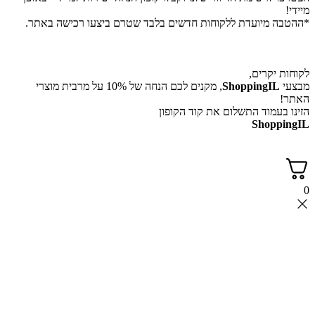
מיידי!
*ההטבה מיועדת ללקוחות חדשים בלבד שטרם ביצעו רכישה באתר.
לקוחות יקרים,
מבצעי
ShoppingIL
, מקנים לכם הנחה של 10% על מרבית מוצרי
האתר!
הזינו בעמוד התשלום את קוד הקופון
ShoppingIL
0