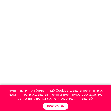
אתר זה עושה שימוש ב-Cookies לצורך תפעול תקין, שיפור חוויית
המשתמש, סטטיסטיקה ושיווק. המשך השימוש באתר מהווה הסכמה
לשימוש זה. למידע נוסף ראו את
מדיניות הפרטיות
.
אני מאשר/ת