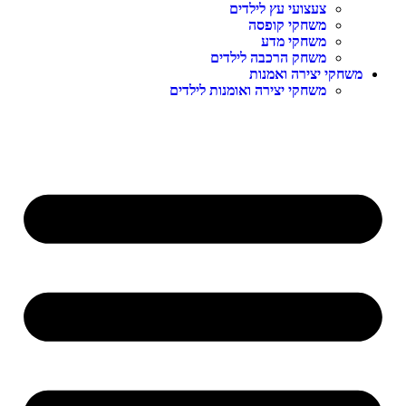
צעצועי עץ לילדים
משחקי קופסה
משחקי מדע
משחק הרכבה לילדים
משחקי יצירה ואמנות
משחקי יצירה ואומנות לילדים