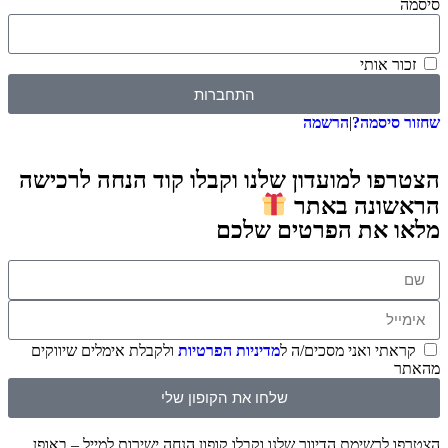
סיסמה
זכור אותי
התחברות
שחזור סיסמה?
|
הרשמה
הצטרפו למועדון שלנו וקבלו קוד הנחה לרכישה
הראשונה באתר
מלאו את הפרטים שלכם
קראתי ואני מסכים/ה ל
מדיניות הפרטיות
ולקבלת אימלים שיווקים
מהאתר
שלחו את הקופון שלי
הצטרפו לרשימת הדיוור שלנו וקבלו קופון הנחה ישירות למייל – באופן