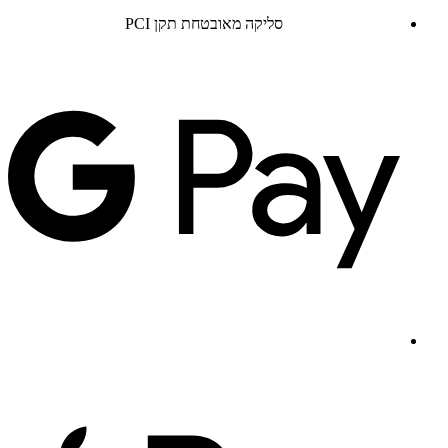
סליקה מאובטחת תקן PCI