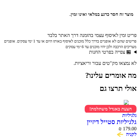
מוצר זה חסר כרגע במלאי ואינו זמין.
פריט זמין לאיסוף עצמי בהזמנה דרך האתר בלבד
פריטים שהם לא אופניים בדרך כלל מוכנים לאיסוף באותו היום או עד 1 ימי עסקים. אופניים
מצריכים הרכבה ולכן יהיו מוכנים עד 6 ימי עסקים
🏪 צפייה בפרטי החנות
לא נמצאו מק"טים עבור וריאציות.
מה אומרים עלינו?
אולי תרצו גם
הצעת באנדל משתלמת!
גלגיליות
גלגיליות סטייל דיזיין
₪
179.00
לקניה