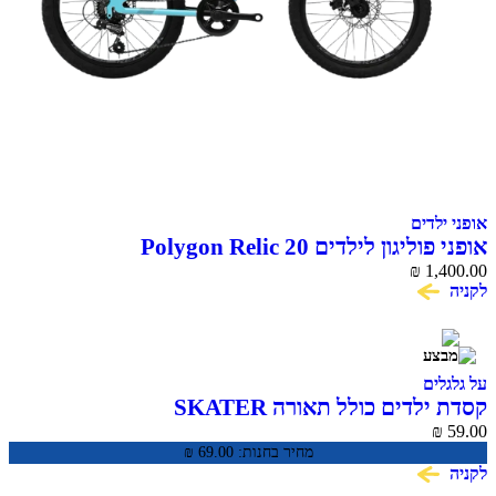
אופני ילדים
אופני פוליגון לילדים Polygon Relic 20
₪
1,400.00
לקניה
על גלגלים
קסדת ילדים כולל תאורה SKATER
₪
59.00
מחיר בחנות:
69.00
₪
לקניה