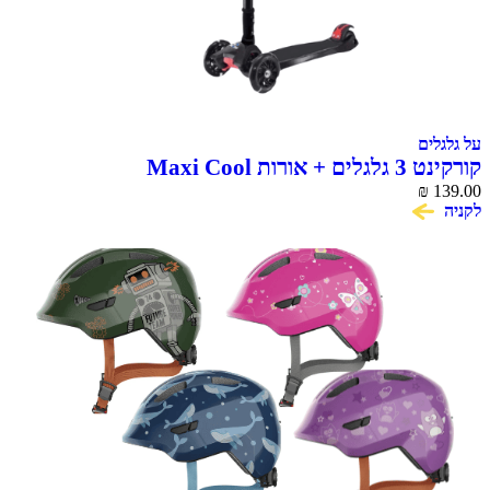
על גלגלים
קורקינט 3 גלגלים + אורות Maxi Cool
₪
139.00
לקניה