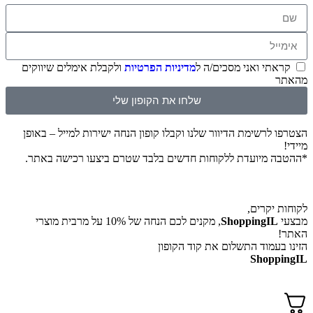
קראתי ואני מסכים/ה ל
מדיניות הפרטיות
ולקבלת אימלים שיווקים
מהאתר
שלחו את הקופון שלי
הצטרפו לרשימת הדיוור שלנו וקבלו קופון הנחה ישירות למייל – באופן
מיידי!
*ההטבה מיועדת ללקוחות חדשים בלבד שטרם ביצעו רכישה באתר.
לקוחות יקרים,
מבצעי
ShoppingIL
, מקנים לכם הנחה של 10% על מרבית מוצרי
האתר!
הזינו בעמוד התשלום את קוד הקופון
ShoppingIL