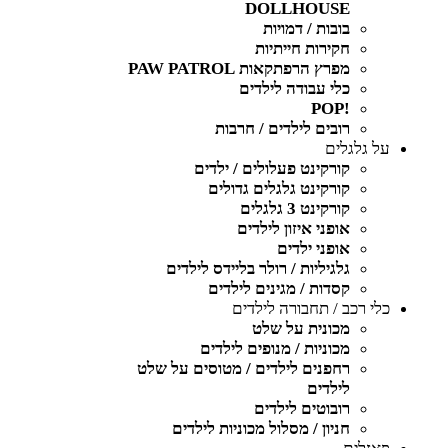
DOLLHOUSE
בובות / דמויות
חקירות חייתיות
מפרץ הרפתקאות PAW PATROL
כלי עבודה לילדים
!POP
רובים לילדים / חרבות
על גלגלים
קורקינט פעלולים / ילדים
קורקינט גלגלים גדולים
קורקינט 3 גלגלים
אופני איזון לילדים
אופני ילדים
גלגיליות / רולר בליידס לילדים
קסדות / מגינים לילדים
כלי רכב / תחבורה לילדים
מכונית על שלט
מכוניות / מנופים לילדים
רחפנים לילדים / מטוסים על שלט
לילדים
רובוטים לילדים
חניון / מסלול מכוניות לילדים