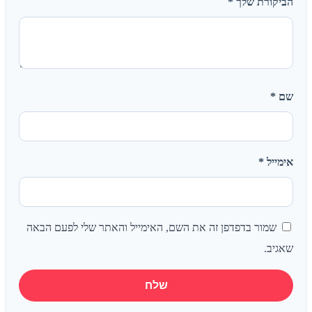
הביקורת שלך
*
שם
*
אימייל
*
שמור בדפדפן זה את השם, האימייל והאתר שלי לפעם הבאה
שאגיב.