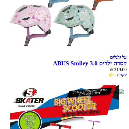
על גלגלים
קסדת ילדים ABUS Smiley 3.0
₪
219.00
לקניה