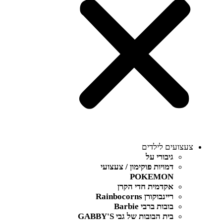
צעצועים לילדים
גיבורי על
דמויות פוקימון / צעצועי
POKEMON
אקדמית חדי הקרן
ריינבוקורן Rainbocorns
בובות ברבי Barbie
בית הבובות של גבי GABBY'S