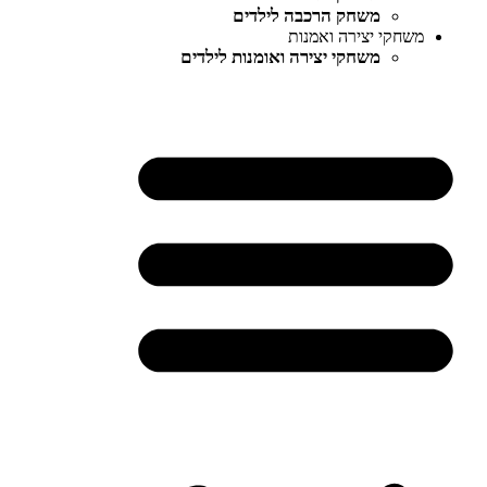
משחק הרכבה לילדים
משחקי יצירה ואמנות
משחקי יצירה ואומנות לילדים