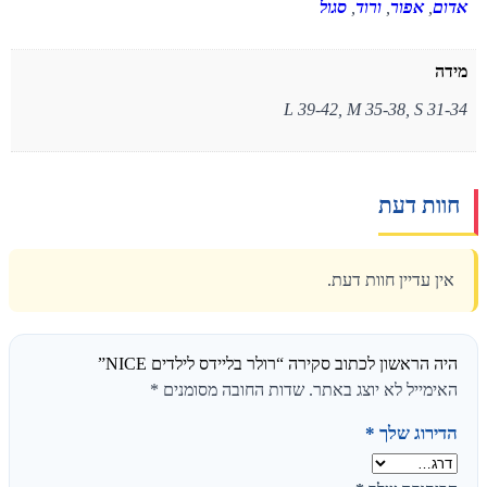
אדום
,
אפור
,
ורוד
,
סגול
מידה
L 39-42, M 35-38, S 31-34
חוות דעת
אין עדיין חוות דעת.
היה הראשון לכתוב סקירה “רולר בליידס לילדים NICE”
האימייל לא יוצג באתר.
שדות החובה מסומנים
*
הדירוג שלך
*