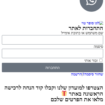
התחברות לאתר
שם משתמש או כתובת אימייל
סיסמה
זכור אותי
התחברות
שחזור סיסמה?
|
הרשמה
הצטרפו למועדון שלנו וקבלו קוד הנחה לרכישה
הראשונה באתר
מלאו את הפרטים שלכם