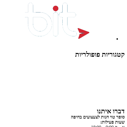
קטגוריות פופולריות
צעצועים לילדים
משחקי הרכבה / חברה
על גלגלים
פאזלים
כלי רכב / תחבורה לילדים
משחקי יצירה ואומנות לילדים
משחקי יצירה ואמנות
דברו איתנו
סופר טוי חנות לצעצועים בחיפה
שעות פעילות: