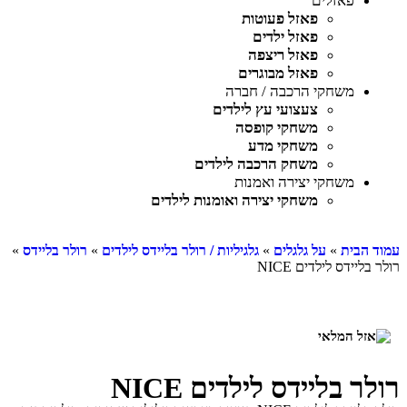
פאזלים
פאזל פעוטות
פאזל ילדים
פאזל ריצפה
פאזל מבוגרים
משחקי הרכבה / חברה
צעצועי עץ לילדים
משחקי קופסה
משחקי מדע
משחק הרכבה לילדים
משחקי יצירה ואמנות
משחקי יצירה ואומנות לילדים
עמוד הבית
»
על גלגלים
»
גלגיליות / רולר בליידס לילדים
»
רולר בליידס
»
רולר בליידס לילדים NICE
רולר בליידס לילדים NICE