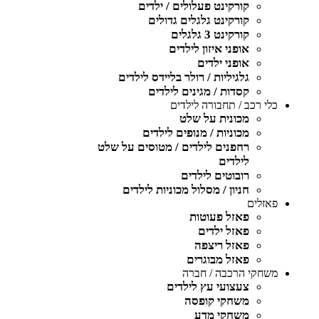
קורקינט פעלולים / ילדים
קורקינט גלגלים גדולים
קורקינט 3 גלגלים
אופני איזון לילדים
אופני ילדים
גלגיליות / רולר בליידס לילדים
קסדות / מגינים לילדים
כלי רכב / תחבורה לילדים
מכונית על שלט
מכוניות / מנופים לילדים
רחפנים לילדים / מטוסים על שלט
לילדים
רובוטים לילדים
חניון / מסלול מכוניות לילדים
פאזלים
פאזל פעוטות
פאזל ילדים
פאזל ריצפה
פאזל מבוגרים
משחקי הרכבה / חברה
צעצועי עץ לילדים
משחקי קופסה
משחקי מדע