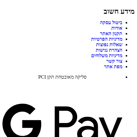
מידע חשוב
ביטול עסקה
אודות
תקנון האתר
מדיניות הפרטיות
שאלות נפוצות
הצהרת נגישות
מדיניות משלוחים
צור קשר
מפת אתר
סליקה מאובטחת תקן PCI