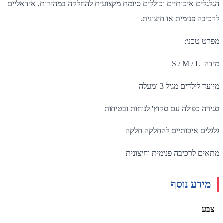
הגלגלים איכותיים וכוללים סיומת מקצועית להחלקה במהירות, אידאליים
לרכיבה פנימית או חיצונית.
מפרט טכני:
מידה S / M / L
מיועד לילדים מגיל 3 ומעלה
סגירה כפולה עם סקוץ' לנוחות ובטיחות
גלגלים איכותיים להחלקה חלקה
מתאים לרכיבה פנימית וחיצונית
מידע נוסף
צבע