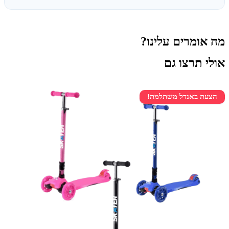
מה אומרים עלינו?
אולי תרצו גם
הצעת באנדל משתלמת!