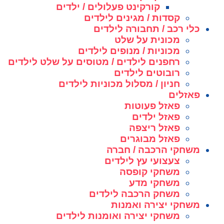
קורקינט פעלולים / ילדים
קסדות / מגינים לילדים
כלי רכב / תחבורה לילדים
מכונית על שלט
מכוניות / מנופים לילדים
רחפנים לילדים / מטוסים על שלט לילדים
רובוטים לילדים
חניון / מסלול מכוניות לילדים
פאזלים
פאזל פעוטות
פאזל ילדים
פאזל ריצפה
פאזל מבוגרים
משחקי הרכבה / חברה
צעצועי עץ לילדים
משחקי קופסה
משחקי מדע
משחק הרכבה לילדים
משחקי יצירה ואמנות
משחקי יצירה ואומנות לילדים