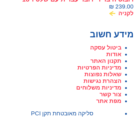
פונקציות MACHINA
₪
239.00
לקניה
מידע חשוב
ביטול עסקה
אודות
תקנון האתר
מדיניות הפרטיות
שאלות נפוצות
הצהרת נגישות
מדיניות משלוחים
צור קשר
מפת אתר
סליקה מאובטחת תקן PCI