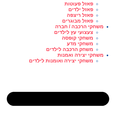
פאזל פעוטות
פאזל ילדים
פאזל ריצפה
פאזל מבוגרים
משחקי הרכבה / חברה
צעצועי עץ לילדים
משחקי קופסה
משחקי מדע
משחק הרכבה לילדים
משחקי יצירה ואמנות
משחקי יצירה ואומנות לילדים