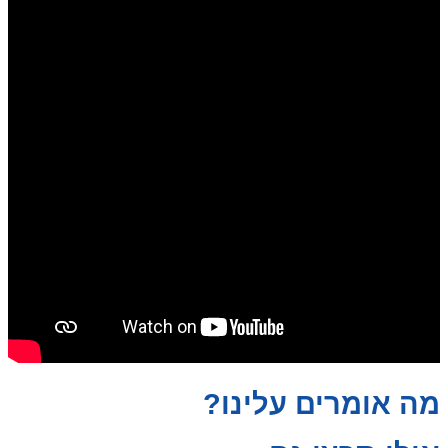
מה אומרים עלינו?