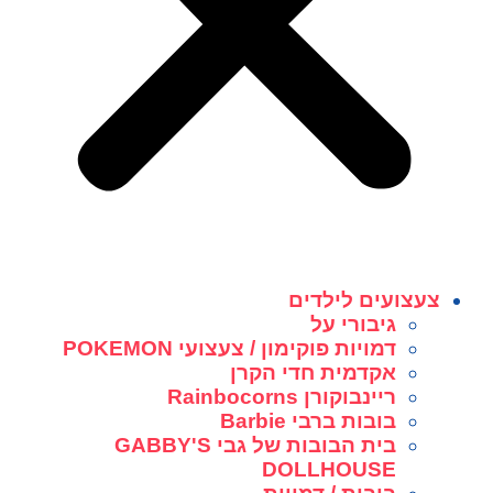
צעצועים לילדים
גיבורי על
דמויות פוקימון / צעצועי POKEMON
אקדמית חדי הקרן
ריינבוקורן Rainbocorns
בובות ברבי Barbie
בית הבובות של גבי GABBY'S
DOLLHOUSE