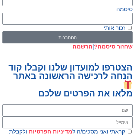
סיסמה
זכור אותי
התחברות
שחזור סיסמה?
|
הרשמה
הצטרפו למועדון שלנו וקבלו קוד
הנחה לרכישה הראשונה באתר
מלאו את הפרטים שלכם
קראתי ואני מסכים/ה ל
מדיניות הפרטיות
ולקבלת