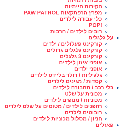
בובות / דמויות
חקירות חייתיות
מפרץ הרפתקאות PAW PATROL
כלי עבודה לילדים
!POP
רובים לילדים / חרבות
על גלגלים
קורקינט פעלולים / ילדים
קורקינט גלגלים גדולים
קורקינט 3 גלגלים
אופני איזון לילדים
אופני ילדים
גלגיליות / רולר בליידס לילדים
קסדות / מגינים לילדים
כלי רכב / תחבורה לילדים
מכונית על שלט
מכוניות / מנופים לילדים
רחפנים לילדים / מטוסים על שלט לילדים
רובוטים לילדים
חניון / מסלול מכוניות לילדים
פאזלים