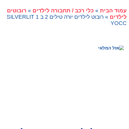
עמוד הבית
»
כלי רכב / תחבורה לילדים
»
רובוטים
לילדים
» רובוט לילדים יורה טילים 2 ב 1 SILVERLIT
YOCC