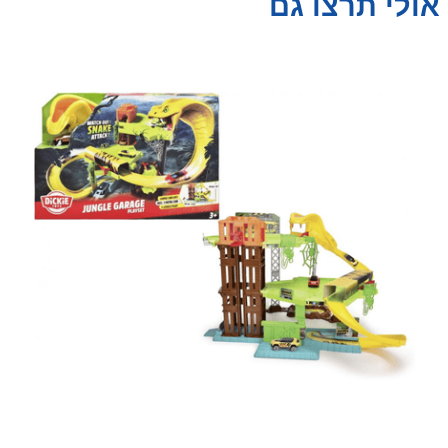
אולי תרצו גם