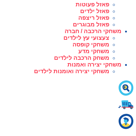
פאזל פעוטות
פאזל ילדים
פאזל ריצפה
פאזל מבוגרים
משחקי הרכבה / חברה
צעצועי עץ לילדים
משחקי קופסה
משחקי מדע
משחק הרכבה לילדים
משחקי יצירה ואמנות
משחקי יצירה ואומנות לילדים