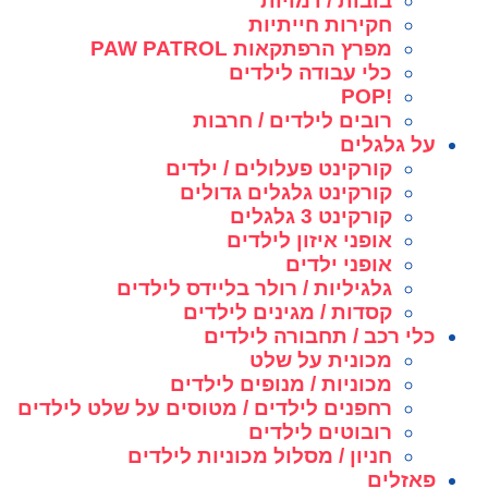
בובות / דמויות
חקירות חייתיות
מפרץ הרפתקאות PAW PATROL
כלי עבודה לילדים
!POP
רובים לילדים / חרבות
על גלגלים
קורקינט פעלולים / ילדים
קורקינט גלגלים גדולים
קורקינט 3 גלגלים
אופני איזון לילדים
אופני ילדים
גלגיליות / רולר בליידס לילדים
קסדות / מגינים לילדים
כלי רכב / תחבורה לילדים
מכונית על שלט
מכוניות / מנופים לילדים
רחפנים לילדים / מטוסים על שלט לילדים
רובוטים לילדים
חניון / מסלול מכוניות לילדים
פאזלים