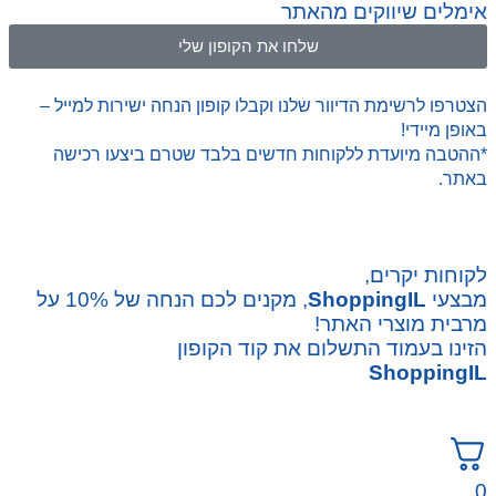
אימלים שיווקים מהאתר
שלחו את הקופון שלי
הצטרפו לרשימת הדיוור שלנו וקבלו קופון הנחה ישירות למייל –
באופן מיידי!
*ההטבה מיועדת ללקוחות חדשים בלבד שטרם ביצעו רכישה
באתר.
לקוחות יקרים,
מבצעי
ShoppingIL
, מקנים לכם הנחה של 10% על
מרבית מוצרי האתר!
הזינו בעמוד התשלום את קוד הקופון
ShoppingIL
0