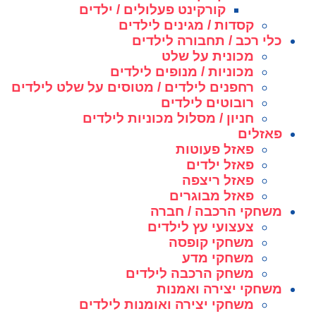
קורקינט פעלולים / ילדים
קסדות / מגינים לילדים
כלי רכב / תחבורה לילדים
מכונית על שלט
מכוניות / מנופים לילדים
רחפנים לילדים / מטוסים על שלט לילדים
רובוטים לילדים
חניון / מסלול מכוניות לילדים
פאזלים
פאזל פעוטות
פאזל ילדים
פאזל ריצפה
פאזל מבוגרים
משחקי הרכבה / חברה
צעצועי עץ לילדים
משחקי קופסה
משחקי מדע
משחק הרכבה לילדים
משחקי יצירה ואמנות
משחקי יצירה ואומנות לילדים