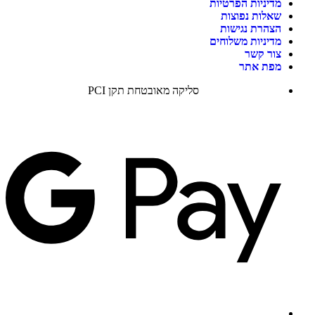
מדיניות הפרטיות
שאלות נפוצות
הצהרת נגישות
מדיניות משלוחים
צור קשר
מפת אתר
סליקה מאובטחת תקן PCI