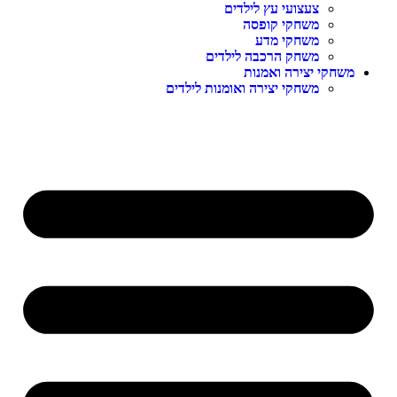
צעצועי עץ לילדים
משחקי קופסה
משחקי מדע
משחק הרכבה לילדים
משחקי יצירה ואמנות
משחקי יצירה ואומנות לילדים