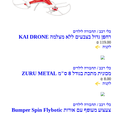
כלי רכב / תחבורה לילדים
רחפן גדול בצבעים ללא מצלמה KAI DRONE
₪
119.00
לקניה
כלי רכב / תחבורה לילדים
מכונית מתכת בגודל 8 ס"מ ZURU METAL
MACHINES
₪
8.00
לקניה
כלי רכב / תחבורה לילדים
צעצוע מעופף עם אורות Bumper Spin Flybotic