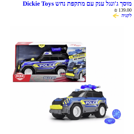
מוסך ג'ונגל ענק עם מתקפת נחש Dickie Toys
₪
139.00
לקניה