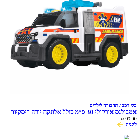
 / תחבורה לילדים
אמבולנס אורקולי 30 ס״מ כולל אלונקה יורה דיסקיות
DICKIE 