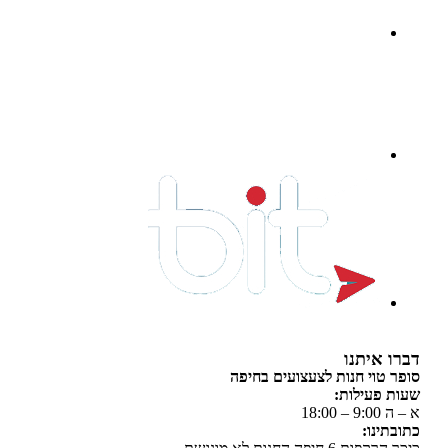
 איתנו
 טוי חנות לצעצועים בחיפה
 פעילות:
 18:00
תינו: