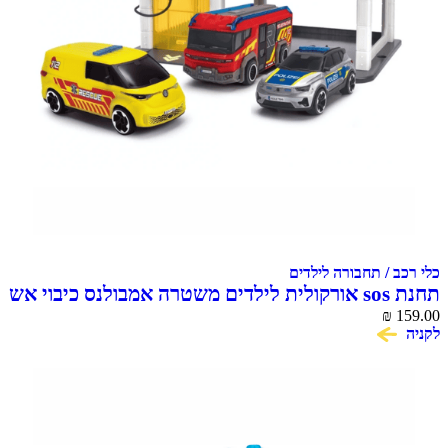
 / תחבורה לילדים
תחנת sos אורקולית לילדים משטרה אמבולנס כיבוי אש
₪