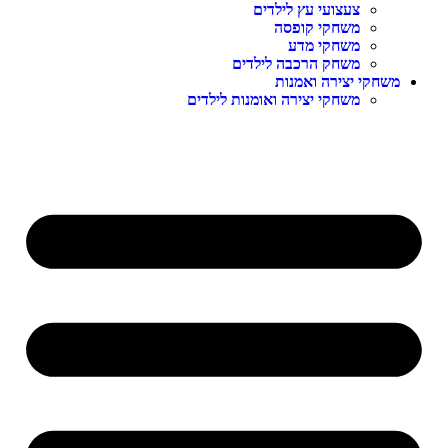
צעצועי עץ לילדים
משחקי קופסה
משחקי מדע
משחק הרכבה לילדים
שחקי יצירה ואמנות
משחקי יצירה ואומנות לילדים