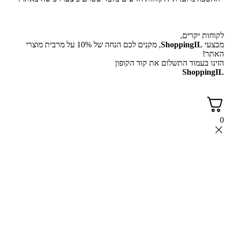
יקרים,
ShoppingI
, מקנים לכם הנחה של 10% על מרבית מוצרי
עמוד התשלום את קוד הקופון
Shop