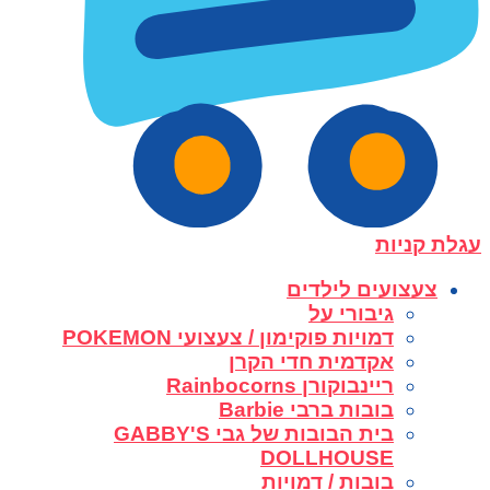
עגלת קניות
צעצועים לילדים
גיבורי על
דמויות פוקימון / צעצועי POKEMON
אקדמית חדי הקרן
ריינבוקורן Rainbocorns
בובות ברבי Barbie
בית הבובות של גבי GABBY'S
DOLLHOUSE
בובות / דמויות