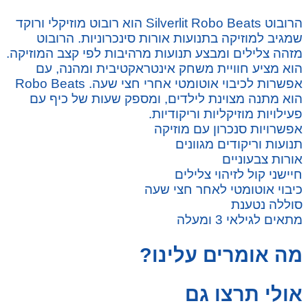
הרובוט Silverlit Robo Beats הוא רובוט מוזיקלי ורוקד
שמגיב למוזיקה בתנועות אורות סינכרוניות. הרובוט
מזהה צלילים ומבצע תנועות מרהיבות לפי קצב המוזיקה.
הוא מציע חוויית משחק אינטראקטיבית ומהנה, עם
אפשרות לכיבוי אוטומטי אחרי חצי שעה. Robo Beats
הוא מתנה מצוינת לילדים, ומספק שעות של כיף עם
פעילויות מוזיקליות וריקודיות.
אפשרויות סנכרון עם מוזיקה
תנועות וריקודים מגוונים
אורות צבעוניים
חיישני קול לזיהוי צלילים
כיבוי אוטומטי לאחר חצי שעה
סוללה נטענת
מתאים לגילאי 3 ומעלה
מה אומרים עלינו?
אולי תרצו גם