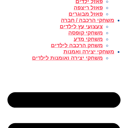
פאזל ילדים
פאזל ריצפה
פאזל מבוגרים
משחקי הרכבה / חברה
צעצועי עץ לילדים
משחקי קופסה
משחקי מדע
משחק הרכבה לילדים
משחקי יצירה ואמנות
משחקי יצירה ואומנות לילדים