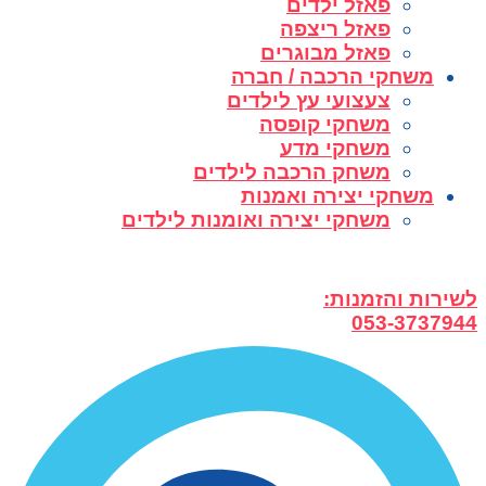
פאזל ילדים
פאזל ריצפה
פאזל מבוגרים
משחקי הרכבה / חברה
צעצועי עץ לילדים
משחקי קופסה
משחקי מדע
משחק הרכבה לילדים
משחקי יצירה ואמנות
משחקי יצירה ואומנות לילדים
לשירות והזמנות:
053-3737944