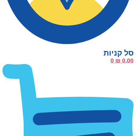
0
₪
0.00