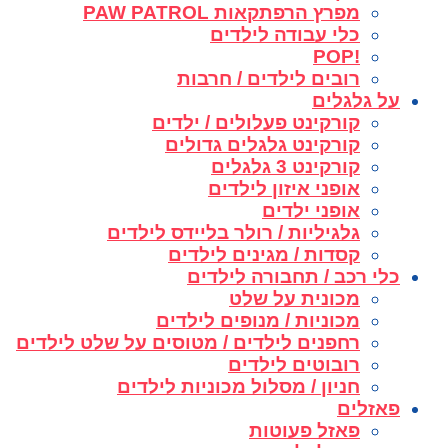
מפרץ הרפתקאות PAW PATROL
כלי עבודה לילדים
!POP
רובים לילדים / חרבות
על גלגלים
קורקינט פעלולים / ילדים
קורקינט גלגלים גדולים
קורקינט 3 גלגלים
אופני איזון לילדים
אופני ילדים
גלגיליות / רולר בליידס לילדים
קסדות / מגינים לילדים
כלי רכב / תחבורה לילדים
מכונית על שלט
מכוניות / מנופים לילדים
רחפנים לילדים / מטוסים על שלט לילדים
רובוטים לילדים
חניון / מסלול מכוניות לילדים
פאזלים
פאזל פעוטות