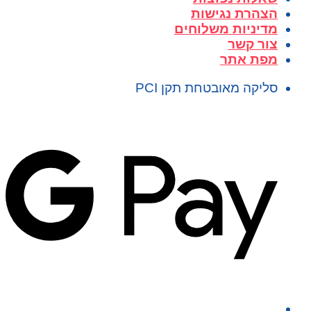
הצהרת נגישות
מדיניות משלוחים
צור קשר
מפת אתר
סליקה מאובטחת תקן PCI