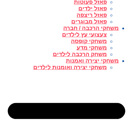
פאזל פעוטות
פאזל ילדים
פאזל ריצפה
פאזל מבוגרים
משחקי הרכבה / חברה
צעצועי עץ לילדים
משחקי קופסה
משחקי מדע
משחק הרכבה לילדים
משחקי יצירה ואמנות
משחקי יצירה ואומנות לילדים