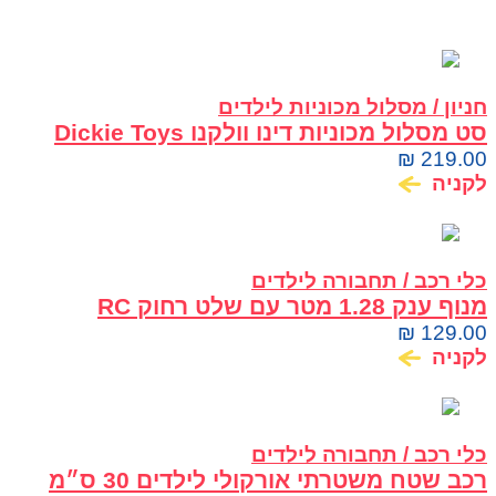
חניון / מסלול מכוניות לילדים
סט מסלול מכוניות דינו וולקנו Dickie Toys
₪
219.00
לקניה
כלי רכב / תחבורה לילדים
מנוף ענק 1.28 מטר עם שלט רחוק RC
Machina Crane
₪
129.00
לקניה
כלי רכב / תחבורה לילדים
רכב שטח משטרתי אורקולי לילדים 30 ס״מ