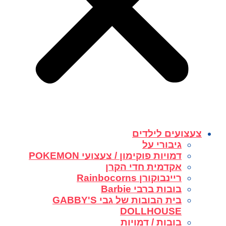
צעצועים לילדים
גיבורי על
דמויות פוקימון / צעצועי POKEMON
אקדמית חדי הקרן
ריינבוקורן Rainbocorns
בובות ברבי Barbie
בית הבובות של גבי GABBY'S
DOLLHOUSE
בובות / דמויות