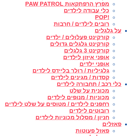
מפרץ הרפתקאות PAW PATROL
כלי עבודה לילדים
!POP
רובים לילדים / חרבות
על גלגלים
קורקינט פעלולים / ילדים
קורקינט גלגלים גדולים
קורקינט 3 גלגלים
אופני איזון לילדים
אופני ילדים
גלגיליות / רולר בליידס לילדים
קסדות / מגינים לילדים
כלי רכב / תחבורה לילדים
מכונית על שלט
מכוניות / מנופים לילדים
רחפנים לילדים / מטוסים על שלט לילדים
רובוטים לילדים
חניון / מסלול מכוניות לילדים
פאזלים
פאזל פעוטות