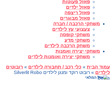
פאזל פעוטות
פאזל ילדים
פאזל ריצפה
פאזל מבוגרים
משחקי הרכבה / חברה
צעצועי עץ לילדים
משחקי קופסה
משחקי מדע
משחק הרכבה לילדים
משחקי יצירה ואמנות
משחקי יצירה ואומנות לילדים
עמוד הבית
»
כלי רכב / תחבורה לילדים
»
רובוטים
לילדים
» רובוט רוקד ומנגן לילדים Silverlit Robo
Beats