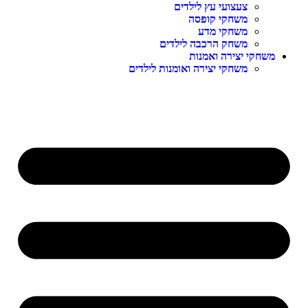
צעצועי עץ לילדים
משחקי קופסה
משחקי מדע
משחק הרכבה לילדים
משחקי יצירה ואמנות
משחקי יצירה ואומנות לילדים