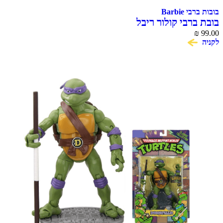
בובות ברבי Barbie
בובת ברבי קולור ריבל
₪
99.00
לקניה