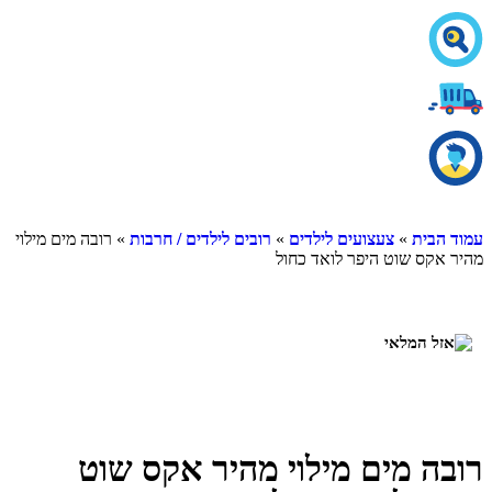
עמוד הבית
»
צעצועים לילדים
»
רובים לילדים / חרבות
» רובה מים מילוי
מהיר אקס שוט היפר לואד כחול
רובה מים מילוי מהיר אקס שוט