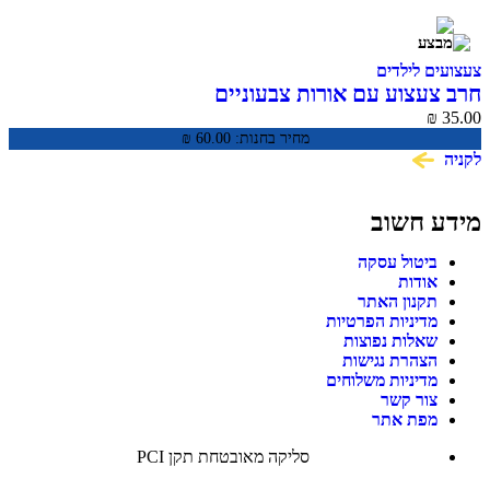
צעצועים לילדים
חרב צעצוע עם אורות צבעוניים
₪
35.00
מחיר בחנות:
60.00
₪
לקניה
מידע חשוב
ביטול עסקה
אודות
תקנון האתר
מדיניות הפרטיות
שאלות נפוצות
הצהרת נגישות
מדיניות משלוחים
צור קשר
מפת אתר
סליקה מאובטחת תקן PCI