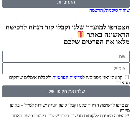
התחברות
שחזור סיסמה?
|
הרשמה
הצטרפו למועדון שלנו וקבלו קוד הנחה לרכישה
הראשונה באתר
מלאו את הפרטים שלכם
קראתי ואני מסכים/ה ל
מדיניות הפרטיות
ולקבלת אימלים שיווקים
מהאתר
שלחו את הקופון שלי
הצטרפו לרשימת הדיוור שלנו וקבלו קופון הנחה ישירות למייל – באופן
מיידי!
*ההטבה מיועדת ללקוחות חדשים בלבד שטרם ביצעו רכישה באתר.