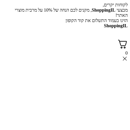
לקוחות יקרים,
מבצעי
ShoppingIL
, מקנים לכם הנחה של 10% על מרבית מוצרי
האתר!
הזינו בעמוד התשלום את קוד הקופון
ShoppingIL
0