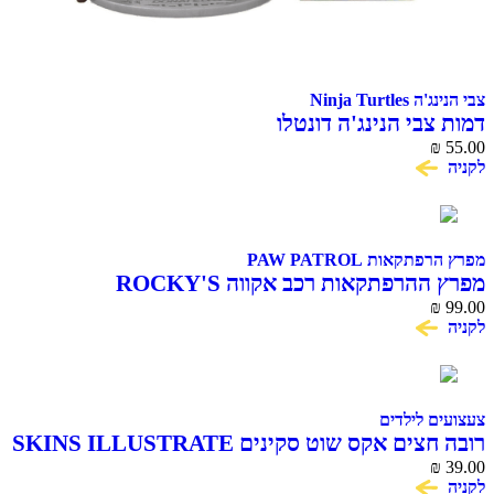
צבי הנינג'ה Ninja Turtles
דמות צבי הנינג'ה דונטלו
₪
55.00
לקניה
מפרץ הרפתקאות PAW PATROL
מפרץ ההרפתקאות רכב אקווה ROCKY'S
₪
99.00
לקניה
צעצועים לילדים
רובה חצים אקס שוט סקינים SKINS ILLUSTRATE
₪
39.00
לקניה