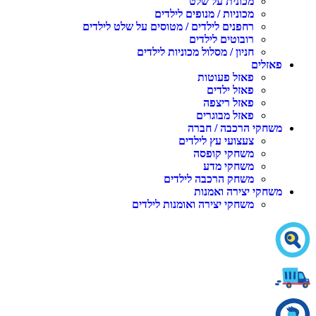
מכונית על שלט
מכוניות / מנופים לילדים
רחפנים לילדים / מטוסים על שלט לילדים
רובוטים לילדים
חניון / מסלול מכוניות לילדים
פאזלים
פאזל פעוטות
פאזל ילדים
פאזל ריצפה
פאזל מבוגרים
משחקי הרכבה / חברה
צעצועי עץ לילדים
משחקי קופסה
משחקי מדע
משחק הרכבה לילדים
משחקי יצירה ואמנות
משחקי יצירה ואומנות לילדים