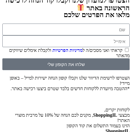
הצטרפו למועדון שלנו וקבלו קוד הנחה לרכישה
הראשונה באתר
מלאו את הפרטים שלכם
קראתי ואני מסכים/ה ל
מדיניות הפרטיות
ולקבלת אימלים שיווקים
מהאתר
שלחו את הקופון שלי
הצטרפו לרשימת הדיוור שלנו וקבלו קופון הנחה ישירות למייל – באופן
מיידי!
*ההטבה מיועדת ללקוחות חדשים בלבד שטרם ביצעו רכישה באתר.
לקוחות יקרים,
מבצעי
ShoppingIL
, מקנים לכם הנחה של 10% על מרבית מוצרי
האתר!
הזינו בעמוד התשלום את קוד הקופון
ShoppingIL