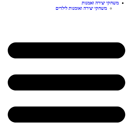
משחקי יצירה ואמנות
משחקי יצירה ואומנות לילדים