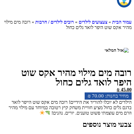
עמוד הבית
»
צעצועים לילדים
»
רובים לילדים / חרבות
» רובה מים מילוי
מהיר אקס שוט היפר לואד גלים כחול
רובה מים מילוי מהיר אקס שוט
היפר לואד גלים כחול
₪
45.00
₪
70.00
הילדים לא יוכלו להוריד את הידיים! רובה מים אקס שוט הייפר לואד
בדגם גלים כחול מציע חוויית משחק קיץ רטובה במיוחד עם מילוי מהיר
וזרם מים עוצמתי פשוט טוענים, יורים, נהנים!
צבעי מוצר נוספים