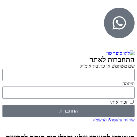
התחברות לאתר
שם משתמש או כתובת אימייל
סיסמה
זכור אותי
התחברות
שחזור סיסמה?
|
הרשמה