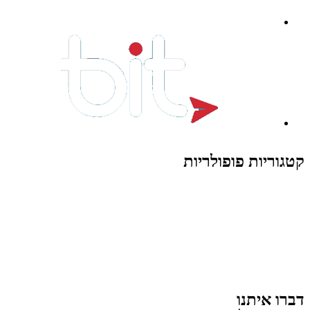
קטגוריות פופולריות
צעצועים לילדים
משחקי הרכבה / חברה
על גלגלים
פאזלים
כלי רכב / תחבורה לילדים
משחקי יצירה ואומנות לילדים
משחקי יצירה ואמנות
דברו איתנו