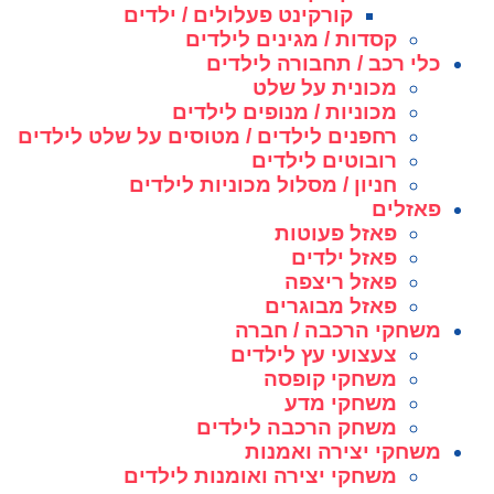
קורקינט פעלולים / ילדים
קסדות / מגינים לילדים
כלי רכב / תחבורה לילדים
מכונית על שלט
מכוניות / מנופים לילדים
רחפנים לילדים / מטוסים על שלט לילדים
רובוטים לילדים
חניון / מסלול מכוניות לילדים
פאזלים
פאזל פעוטות
פאזל ילדים
פאזל ריצפה
פאזל מבוגרים
משחקי הרכבה / חברה
צעצועי עץ לילדים
משחקי קופסה
משחקי מדע
משחק הרכבה לילדים
משחקי יצירה ואמנות
משחקי יצירה ואומנות לילדים