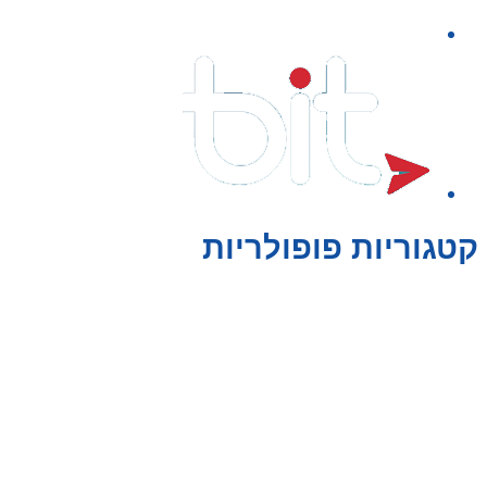
קטגוריות פופולריות
צעצועים לילדים
משחקי הרכבה / חברה
על גלגלים
פאזלים
כלי רכב / תחבורה לילדים
משחקי יצירה ואומנות לילדים
משחקי יצירה ואמנות