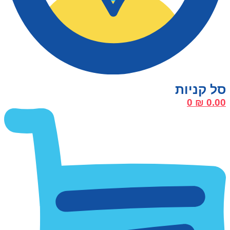
0
₪
0.00