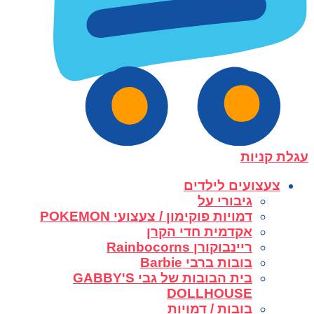
עגלת קניות
צעצועים לילדים
גיבורי על
דמויות פוקימון / צעצועי POKEMON
אקדמית חדי הקרן
ריינבוקורן Rainbocorns
בובות ברבי Barbie
בית הבובות של גבי GABBY'S
DOLLHOUSE
בובות / דמויות