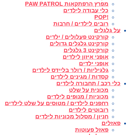
מפרץ הרפתקאות PAW PATROL
כלי עבודה לילדים
!POP
רובים לילדים / חרבות
על גלגלים
קורקינט פעלולים / ילדים
קורקינט גלגלים גדולים
קורקינט 3 גלגלים
אופני איזון לילדים
אופני ילדים
גלגיליות / רולר בליידס לילדים
קסדות / מגינים לילדים
כלי רכב / תחבורה לילדים
מכונית על שלט
מכוניות / מנופים לילדים
רחפנים לילדים / מטוסים על שלט לילדים
רובוטים לילדים
חניון / מסלול מכוניות לילדים
פאזלים
פאזל פעוטות