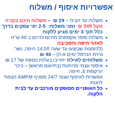
אפשרויות איסוף / משלוח
משלוח עד הבית –
29 ₪ –
משלוח חינם בקניה
מעל 349 ₪
זמני משלוח: 2-5 ימי עסקים בדרך
כלל תוך 3 ימים מגיע ללקוח
משלוח סופר אקספרס מהיום להיום ב 40 ש"ח
לאזור חיפה והסביבה
(להזמנות שבוצעו עד שעה 14:00 חיפה, נשר,
טירת הכרמל ימים א-ה) –
40 ₪
משלוחים לאילת
יחוייבו בעלות נוספת של 17 ₪
איסוף עצמי מהחנות (בתיאום מראש) – כיכר
הרקפות 6, חיפה.
אפשרות לאיסוף עצמי 24/7 מסניף AMPM הצמוד
לחנות.
כל האופניים מסופקים מורכבים עד לבית
הלקוח.