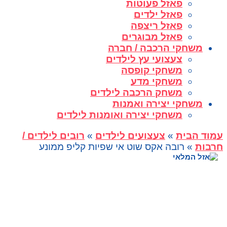
פאזל פעוטות
פאזל ילדים
פאזל ריצפה
פאזל מבוגרים
משחקי הרכבה / חברה
צעצועי עץ לילדים
משחקי קופסה
משחקי מדע
משחק הרכבה לילדים
משחקי יצירה ואמנות
משחקי יצירה ואומנות לילדים
עמוד הבית
»
צעצועים לילדים
»
רובים לילדים /
חרבות
» רובה אקס שוט אי שפיות קליפ ממונע