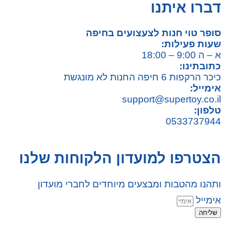
דברו איתנו
סופר טוי חנות לצעצועים בחיפה
שעות פעילות:
א – ה 9:00 – 18:00
כתובתינו:
כיכר הרקפות 6 חיפה החנות לא מונגשת
אימייל:
support@supertoy.co.il
טלפון:
0533737944
הצטרפו למועדון הלקוחות שלנו
ותהנו מהטבות ומבצעים מיוחדים לחברי מועדון
אימייל
שליחה