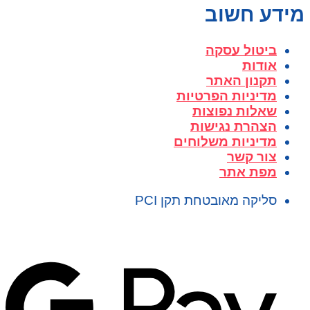
מידע חשוב
ביטול עסקה
אודות
תקנון האתר
מדיניות הפרטיות
שאלות נפוצות
הצהרת נגישות
מדיניות משלוחים
צור קשר
מפת אתר
סליקה מאובטחת תקן PCI