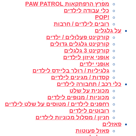
מפרץ הרפתקאות PAW PATROL
כלי עבודה לילדים
!POP
רובים לילדים / חרבות
על גלגלים
קורקינט פעלולים / ילדים
קורקינט גלגלים גדולים
קורקינט 3 גלגלים
אופני איזון לילדים
אופני ילדים
גלגיליות / רולר בליידס לילדים
קסדות / מגינים לילדים
כלי רכב / תחבורה לילדים
מכונית על שלט
מכוניות / מנופים לילדים
רחפנים לילדים / מטוסים על שלט לילדים
רובוטים לילדים
חניון / מסלול מכוניות לילדים
פאזלים
פאזל פעוטות