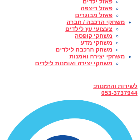
פאזל ילדים
פאזל ריצפה
פאזל מבוגרים
משחקי הרכבה / חברה
צעצועי עץ לילדים
משחקי קופסה
משחקי מדע
משחק הרכבה לילדים
משחקי יצירה ואמנות
משחקי יצירה ואומנות לילדים
לשירות והזמנות:
053-3737944