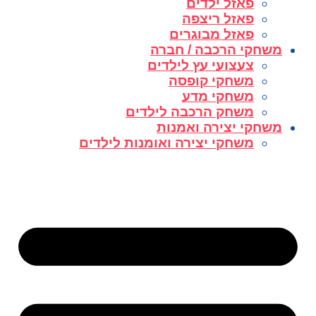
פאזל ילדים
פאזל ריצפה
פאזל מבוגרים
משחקי הרכבה / חברה
צעצועי עץ לילדים
משחקי קופסה
משחקי מדע
משחק הרכבה לילדים
משחקי יצירה ואמנות
משחקי יצירה ואומנות לילדים