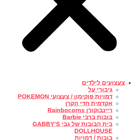
צעצועים לילדים
גיבורי על
דמויות פוקימון / צעצועי POKEMON
אקדמית חדי הקרן
ריינבוקורן Rainbocorns
בובות ברבי Barbie
בית הבובות של גבי GABBY'S
DOLLHOUSE
בובות / דמויות