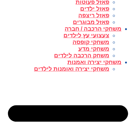
פאזל פעוטות
פאזל ילדים
פאזל ריצפה
פאזל מבוגרים
משחקי הרכבה / חברה
צעצועי עץ לילדים
משחקי קופסה
משחקי מדע
משחק הרכבה לילדים
משחקי יצירה ואמנות
משחקי יצירה ואומנות לילדים