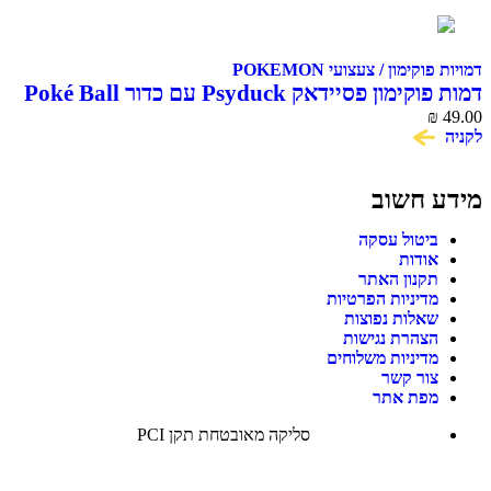
דמויות פוקימון / צעצועי POKEMON
דמות פוקימון פסיידאק Psyduck עם כדור Poké Ball
₪
49.00
לקניה
מידע חשוב
ביטול עסקה
אודות
תקנון האתר
מדיניות הפרטיות
שאלות נפוצות
הצהרת נגישות
מדיניות משלוחים
צור קשר
מפת אתר
סליקה מאובטחת תקן PCI