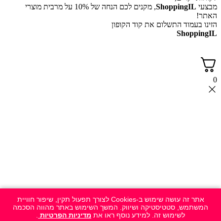
מבצעי
ShoppingIL
, מקנים לכם הנחה של 10% על מרבית מוצרי
האתר!
הזינו בעמוד התשלום את קוד הקופון
ShoppingIL
0
אתר זה עושה שימוש ב-Cookies לצורך תפעול תקין, שיפור חוויית
המשתמש, סטטיסטיקה ושיווק. המשך השימוש באתר מהווה הסכמה
לשימוש זה. למידע נוסף ראו את
מדיניות הפרטיות
.