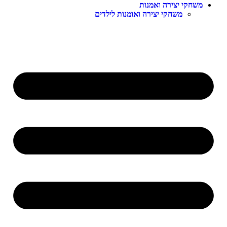
משחקי יצירה ואמנות
משחקי יצירה ואומנות לילדים