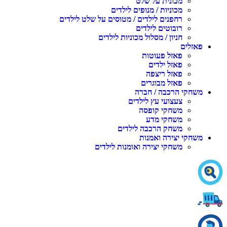
מכונית על שלט
מכוניות / מנופים לילדים
רחפנים לילדים / מטוסים על שלט לילדים
רובוטים לילדים
חניון / מסלול מכוניות לילדים
פאזלים
פאזל פעוטות
פאזל ילדים
פאזל ריצפה
פאזל מבוגרים
משחקי הרכבה / חברה
צעצועי עץ לילדים
משחקי קופסה
משחקי מדע
משחק הרכבה לילדים
משחקי יצירה ואמנות
משחקי יצירה ואומנות לילדים