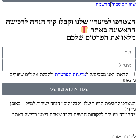
|
הרשמה
שחזור סיסמה?
הצטרפו למועדון שלנו וקבלו קוד הנחה לרכישה
הראשונה באתר
מלאו את הפרטים שלכם
קראתי ואני מסכים/ה ל
מדיניות הפרטיות
ולקבלת אימלים שיווקים
מהאתר
שלחו את הקופון שלי
הצטרפו לרשימת הדיוור שלנו וקבלו קופון הנחה ישירות למייל – באופן
מיידי!
*ההטבה מיועדת ללקוחות חדשים בלבד שטרם ביצעו רכישה באתר.
לקוחות יקרים,