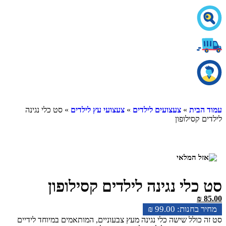
עמוד הבית
»
צעצועים לילדים
»
צעצועי עץ לילדים
» סט כלי נגינה
לילדים קסילופון
סט כלי נגינה לילדים קסילופון
₪
85.00
₪
99.00
סט זה כולל שישה כלי נגינה מעץ צבעוניים, המותאמים במיוחד לידיים