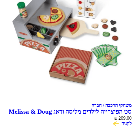
משחקי הרכבה / חברה
סט הפיצרייה לילדים מליסה ודאג Melissa & Doug
₪
209.00
לקניה