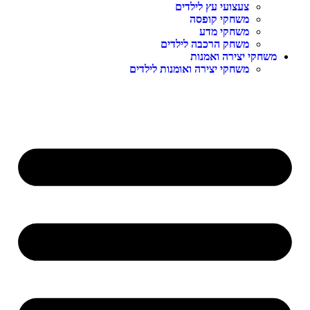
צעצועי עץ לילדים
משחקי קופסה
משחקי מדע
משחק הרכבה לילדים
משחקי יצירה ואמנות
משחקי יצירה ואומנות לילדים