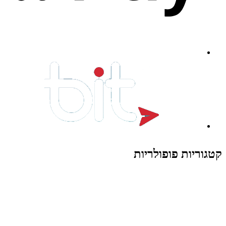
קטגוריות פופולריות
צעצועים לילדים
משחקי הרכבה / חברה
על גלגלים
פאזלים
כלי רכב / תחבורה לילדים
משחקי יצירה ואומנות לילדים