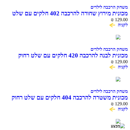
משחק הרכבה לילדים
מכונית מירוץ שחורה להרכבה 402 חלקים עם שלט
COME ALIVE
₪
129.00
לקניה
משחק הרכבה לילדים
מכונית לבנה להרכבה 420 חלקים עם שלט רחוק
COME ALIVE
₪
129.00
לקניה
משחק הרכבה לילדים
מכונית משטרה להרכבה 404 חלקים עם שלט רחוק
COME ALIVE BLOCK RC CAR
₪
129.00
לקניה