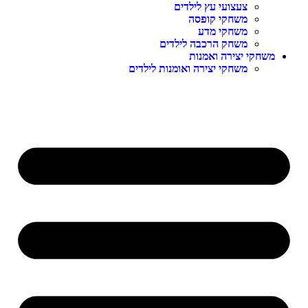
צעצועי עץ לילדים
משחקי קופסה
משחקי מדע
משחק הרכבה לילדים
משחקי יצירה ואמנות
משחקי יצירה ואומנות לילדים