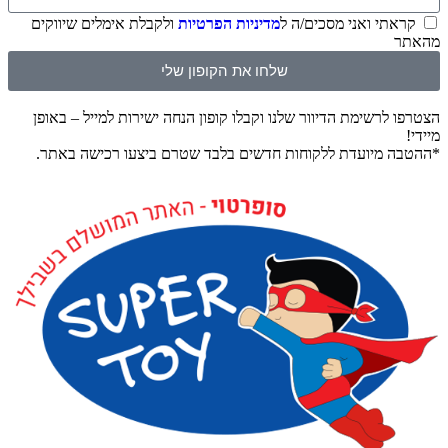
קראתי ואני מסכים/ה ל
מדיניות הפרטיות
ולקבלת אימלים שיווקים
מהאתר
שלחו את הקופון שלי
הצטרפו לרשימת הדיוור שלנו וקבלו קופון הנחה ישירות למייל – באופן
מיידי!
*ההטבה מיועדת ללקוחות חדשים בלבד שטרם ביצעו רכישה באתר.