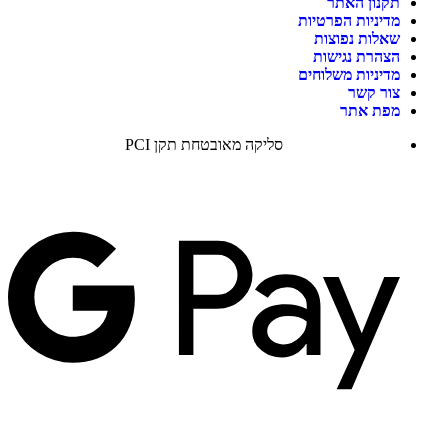
תקנון האתר
מדיניות הפרטיות
שאלות נפוצות
הצהרת נגישות
מדיניות משלוחים
צור קשר
מפת אתר
סליקה מאובטחת תקן PCI