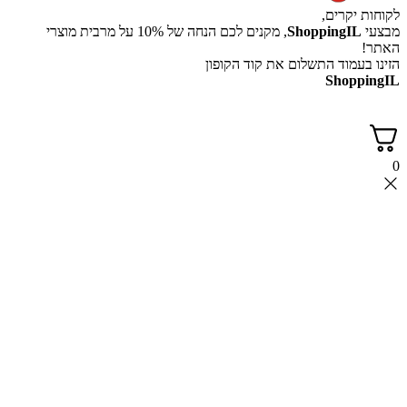
לקוחות יקרים,
מבצעי
ShoppingIL
, מקנים לכם הנחה של 10% על מרבית מוצרי
האתר!
הזינו בעמוד התשלום את קוד הקופון
ShoppingIL
0