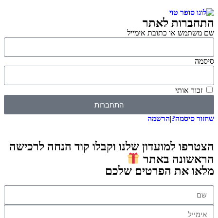
התחברות לאתר
שם משתמש או כתובת אימייל
סיסמה
זכור אותי
התחברות
שחזור סיסמה?
|
הרשמה
הצטרפו למועדון שלנו וקבלו קוד הנחה לרכישה
הראשונה באתר
מלאו את הפרטים שלכם