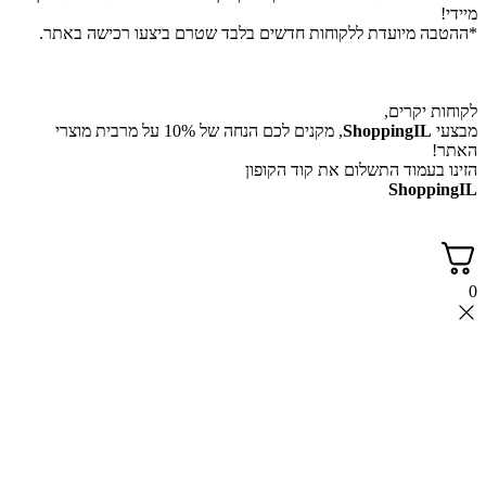
 מיועדת ללקוחות חדשים בלבד שטרם ביצעו רכישה באתר.
יקרים,
ShoppingI
, מקנים לכם הנחה של 10% על מרבית מוצרי
עמוד התשלום את קוד הקופון
Shop