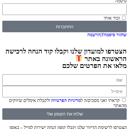
 אותי
התחברות
סיסמה?
|
הרשמה
ו למועדון שלנו וקבלו קוד הנחה לרכישה
ונה באתר
 את הפרטים שלכם
תי ואני מסכים/ה ל
מדיניות הפרטיות
ולקבלת אימלים שיווקים
שלחו את הקופון שלי
לרשימת הדיוור שלנו וקבלו קופון הנחה ישירות למייל – באופן