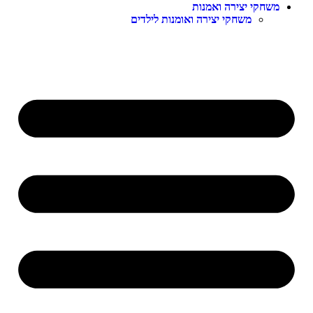
שחקי יצירה ואמנות
משחקי יצירה ואומנות לילדים