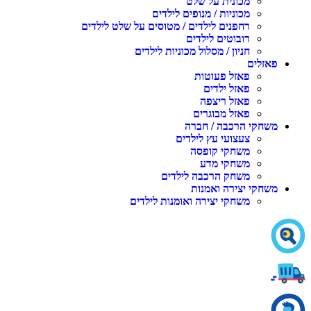
מכונית על שלט
מכוניות / מנופים לילדים
רחפנים לילדים / מטוסים על שלט לילדים
רובוטים לילדים
חניון / מסלול מכוניות לילדים
אזלים
פאזל פעוטות
פאזל ילדים
פאזל ריצפה
פאזל מבוגרים
שחקי הרכבה / חברה
צעצועי עץ לילדים
משחקי קופסה
משחקי מדע
משחק הרכבה לילדים
שחקי יצירה ואמנות
משחקי יצירה ואומנות לילדים