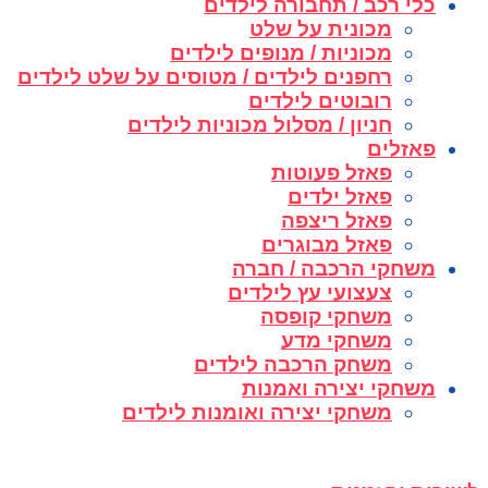
כלי רכב / תחבורה לילדים
מכונית על שלט
מכוניות / מנופים לילדים
רחפנים לילדים / מטוסים על שלט לילדים
רובוטים לילדים
חניון / מסלול מכוניות לילדים
פאזלים
פאזל פעוטות
פאזל ילדים
פאזל ריצפה
פאזל מבוגרים
משחקי הרכבה / חברה
צעצועי עץ לילדים
משחקי קופסה
משחקי מדע
משחק הרכבה לילדים
משחקי יצירה ואמנות
משחקי יצירה ואומנות לילדים