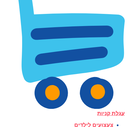
עגלת קניות
צעצועים לילדים