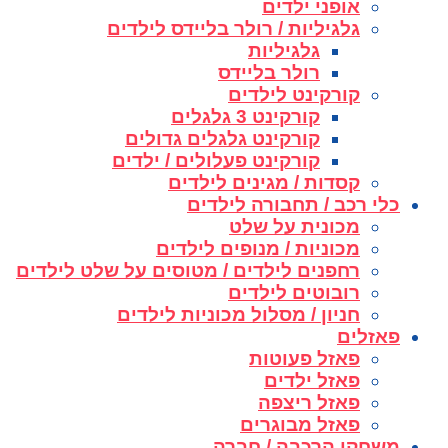
אופני ילדים
גלגיליות / רולר בליידס לילדים
גלגיליות
רולר בליידס
קורקינט לילדים
קורקינט 3 גלגלים
קורקינט גלגלים גדולים
קורקינט פעלולים / ילדים
קסדות / מגינים לילדים
כלי רכב / תחבורה לילדים
מכונית על שלט
מכוניות / מנופים לילדים
רחפנים לילדים / מטוסים על שלט לילדים
רובוטים לילדים
חניון / מסלול מכוניות לילדים
פאזלים
פאזל פעוטות
פאזל ילדים
פאזל ריצפה
פאזל מבוגרים
משחקי הרכבה / חברה