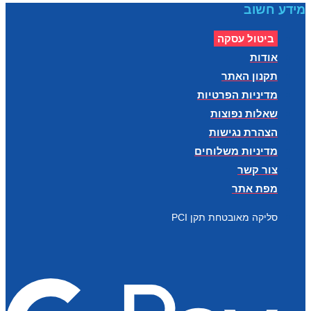
מידע חשוב
ביטול עסקה
אודות
תקנון האתר
מדיניות הפרטיות
שאלות נפוצות
הצהרת נגישות
מדיניות משלוחים
צור קשר
מפת אתר
סליקה מאובטחת תקן PCI