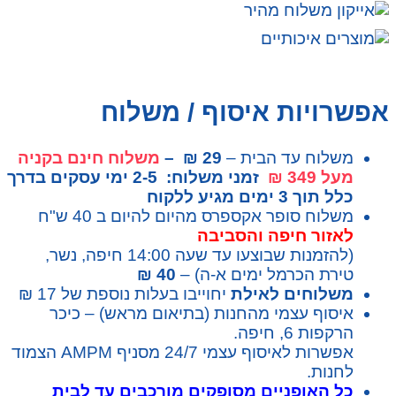
אפשרויות איסוף / משלוח
משלוח עד הבית –
29 ₪ –
משלוח חינם בקניה
מעל 349 ₪
זמני משלוח: 2-5 ימי עסקים בדרך
כלל תוך 3 ימים מגיע ללקוח
משלוח סופר אקספרס מהיום להיום ב 40 ש"ח
לאזור חיפה והסביבה
(להזמנות שבוצעו עד שעה 14:00 חיפה, נשר,
טירת הכרמל ימים א-ה) –
40 ₪
משלוחים לאילת
יחוייבו בעלות נוספת של 17 ₪
איסוף עצמי מהחנות (בתיאום מראש) – כיכר
הרקפות 6, חיפה.
אפשרות לאיסוף עצמי 24/7 מסניף AMPM הצמוד
לחנות.
כל האופניים מסופקים מורכבים עד לבית