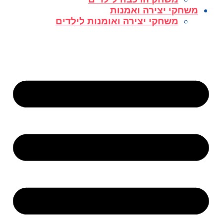
משחקי יצירה ואמנות
משחקי יצירה ואומנות לילדים