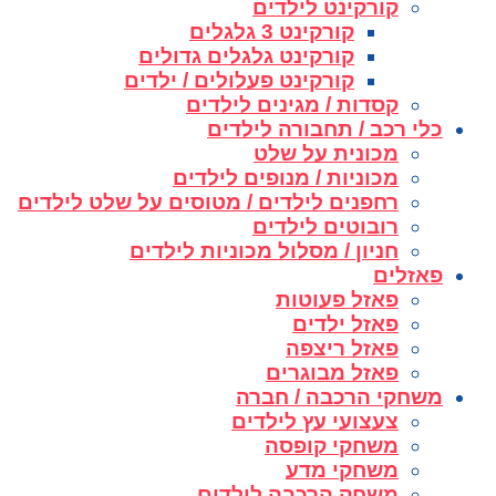
קורקינט לילדים
קורקינט 3 גלגלים
קורקינט גלגלים גדולים
קורקינט פעלולים / ילדים
קסדות / מגינים לילדים
כלי רכב / תחבורה לילדים
מכונית על שלט
מכוניות / מנופים לילדים
רחפנים לילדים / מטוסים על שלט לילדים
רובוטים לילדים
חניון / מסלול מכוניות לילדים
פאזלים
פאזל פעוטות
פאזל ילדים
פאזל ריצפה
פאזל מבוגרים
משחקי הרכבה / חברה
צעצועי עץ לילדים
משחקי קופסה
משחקי מדע
משחק הרכבה לילדים