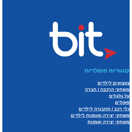
קטגוריות פופולריות
צעצועים לילדים
משחקי הרכבה / חברה
על גלגלים
פאזלים
כלי רכב / תחבורה לילדים
משחקי יצירה ואומנות לילדים
משחקי יצירה ואמנות