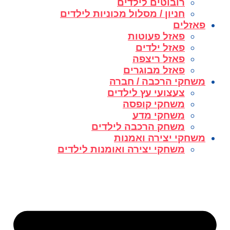
רובוטים לילדים
חניון / מסלול מכוניות לילדים
פאזלים
פאזל פעוטות
פאזל ילדים
פאזל ריצפה
פאזל מבוגרים
משחקי הרכבה / חברה
צעצועי עץ לילדים
משחקי קופסה
משחקי מדע
משחק הרכבה לילדים
משחקי יצירה ואמנות
משחקי יצירה ואומנות לילדים