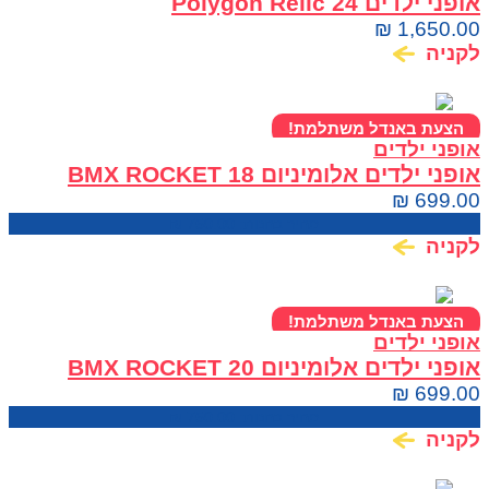
אופני ילדים Polygon Relic 24
₪
1,650.00
לקניה
הצעת באנדל משתלמת!
אופני ילדים
אופני ילדים אלומיניום BMX ROCKET 18
₪
699.00
מחיר בחנות:
750.00
₪
לקניה
הצעת באנדל משתלמת!
אופני ילדים
אופני ילדים אלומיניום BMX ROCKET 20
₪
699.00
מחיר בחנות:
750.00
₪
לקניה