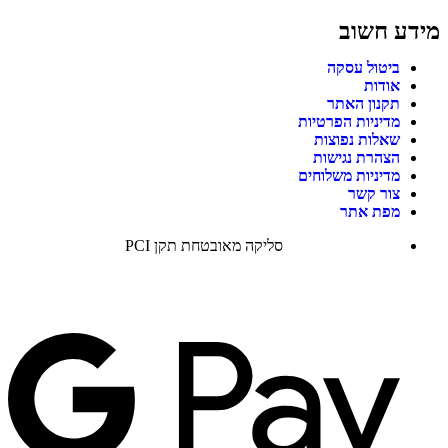
מידע חשוב
ביטול עסקה
אודות
תקנון האתר
מדיניות הפרטיות
שאלות נפוצות
הצהרת נגישות
מדיניות משלוחים
צור קשר
מפת אתר
סליקה מאובטחת תקן PCI