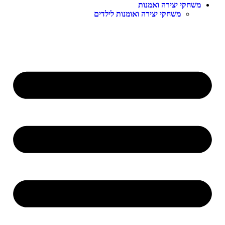
משחקי יצירה ואמנות
משחקי יצירה ואומנות לילדים