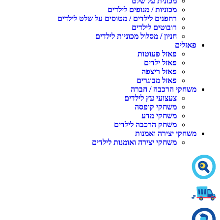
מכונית על שלט
מכוניות / מנופים לילדים
רחפנים לילדים / מטוסים על שלט לילדים
רובוטים לילדים
חניון / מסלול מכוניות לילדים
פאזלים
פאזל פעוטות
פאזל ילדים
פאזל ריצפה
פאזל מבוגרים
משחקי הרכבה / חברה
צעצועי עץ לילדים
משחקי קופסה
משחקי מדע
משחק הרכבה לילדים
משחקי יצירה ואמנות
משחקי יצירה ואומנות לילדים