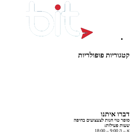
קטגוריות פופולריות
צעצועים לילדים
משחקי הרכבה / חברה
על גלגלים
פאזלים
כלי רכב / תחבורה לילדים
משחקי יצירה ואומנות לילדים
משחקי יצירה ואמנות
דברו איתנו
סופר טוי חנות לצעצועים בחיפה
שעות פעילות:
א – ה 9:00 – 18:00