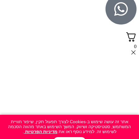
0
אתר זה עושה שימוש ב-Cookies לצורך תפעול תקין, שיפור חוויית
המשתמש, סטטיסטיקה ושיווק. המשך השימוש באתר מהווה הסכמה
לשימוש זה. למידע נוסף ראו את
מדיניות הפרטיות
.