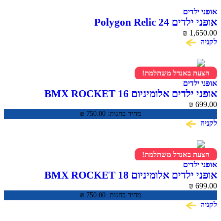
אופני ילדים
אופני ילדים Polygon Relic 24
₪
1,650.00
לקניה
הצעת באנדל משתלמת!
אופני ילדים
אופני ילדים אלומיניום BMX ROCKET 16
₪
699.00
מחיר בחנות:
750.00
₪
לקניה
הצעת באנדל משתלמת!
אופני ילדים
אופני ילדים אלומיניום BMX ROCKET 18
₪
699.00
מחיר בחנות:
750.00
₪
לקניה