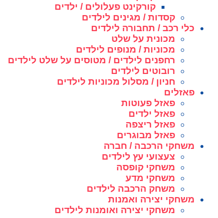
קורקינט פעלולים / ילדים
קסדות / מגינים לילדים
כלי רכב / תחבורה לילדים
מכונית על שלט
מכוניות / מנופים לילדים
רחפנים לילדים / מטוסים על שלט לילדים
רובוטים לילדים
חניון / מסלול מכוניות לילדים
פאזלים
פאזל פעוטות
פאזל ילדים
פאזל ריצפה
פאזל מבוגרים
משחקי הרכבה / חברה
צעצועי עץ לילדים
משחקי קופסה
משחקי מדע
משחק הרכבה לילדים
משחקי יצירה ואמנות
משחקי יצירה ואומנות לילדים