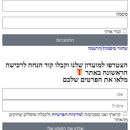
סיסמה
זכור אותי
התחברות
שחזור סיסמה?
|
הרשמה
הצטרפו למועדון שלנו וקבלו קוד הנחה לרכישה
הראשונה באתר
מלאו את הפרטים שלכם
קראתי ואני מסכים/ה ל
מדיניות הפרטיות
ולקבלת אימלים שיווקים
מהאתר
שלחו את הקופון שלי