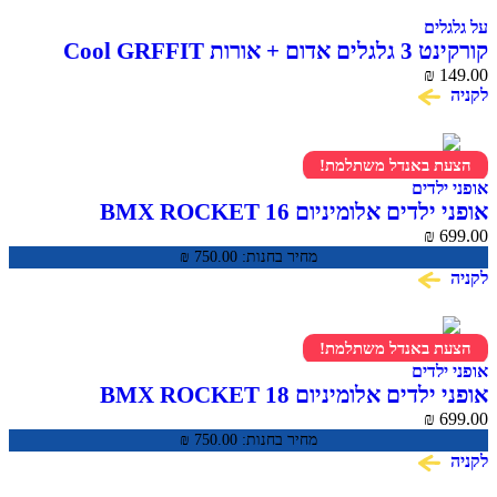
על גלגלים
קורקינט 3 גלגלים אדום + אורות Cool GRFFIT
₪
149.00
לקניה
הצעת באנדל משתלמת!
אופני ילדים
אופני ילדים אלומיניום BMX ROCKET 16
₪
699.00
מחיר בחנות:
750.00
₪
לקניה
הצעת באנדל משתלמת!
אופני ילדים
אופני ילדים אלומיניום BMX ROCKET 18
₪
699.00
מחיר בחנות:
750.00
₪
לקניה