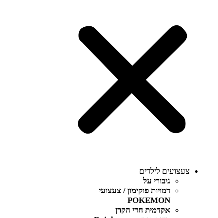
צעצועים לילדים
גיבורי על
דמויות פוקימון / צעצועי
POKEMON
אקדמית חדי הקרן