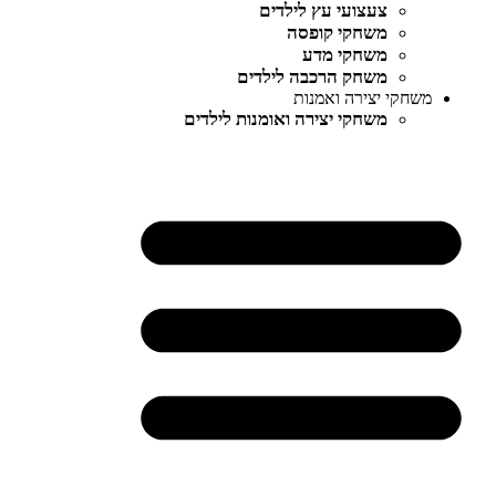
צעצועי עץ לילדים
משחקי קופסה
משחקי מדע
משחק הרכבה לילדים
משחקי יצירה ואמנות
משחקי יצירה ואומנות לילדים