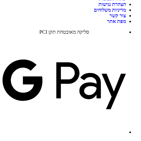
הצהרת נגישות
מדיניות משלוחים
צור קשר
מפת אתר
סליקה מאובטחת תקן PCI