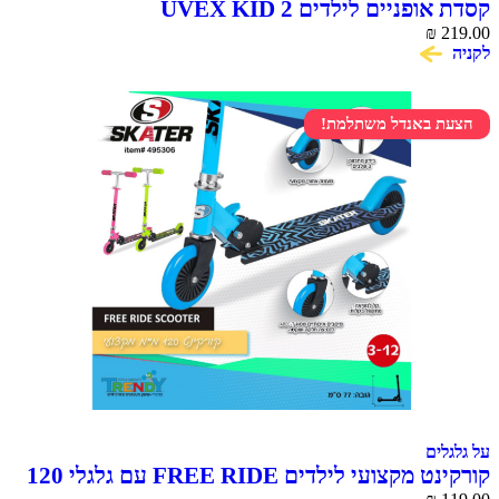
קסדת אופניים לילדים UVEX KID 2
₪
219.00
לקניה
הצעת באנדל משתלמת!
על גלגלים
קורקינט מקצועי לילדים FREE RIDE עם גלגלי 120