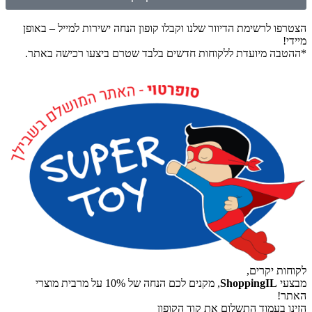
הצטרפו לרשימת הדיוור שלנו וקבלו קופון הנחה ישירות למייל – באופן
מיידי!
*ההטבה מיועדת ללקוחות חדשים בלבד שטרם ביצעו רכישה באתר.
לקוחות יקרים,
מבצעי
ShoppingIL
, מקנים לכם הנחה של 10% על מרבית מוצרי
האתר!
הזינו בעמוד התשלום את קוד הקופון