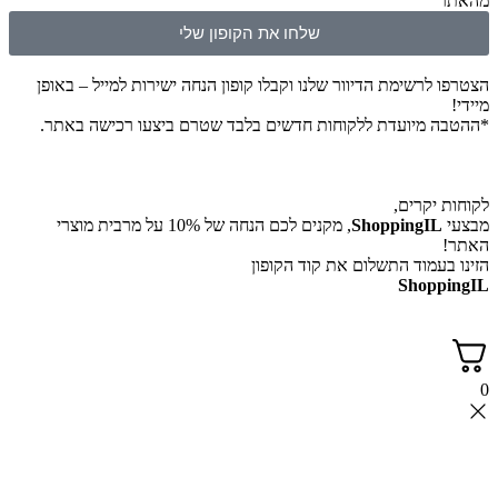
מהאתר
שלחו את הקופון שלי
הצטרפו לרשימת הדיוור שלנו וקבלו קופון הנחה ישירות למייל – באופן
מיידי!
*ההטבה מיועדת ללקוחות חדשים בלבד שטרם ביצעו רכישה באתר.
לקוחות יקרים,
מבצעי
ShoppingIL
, מקנים לכם הנחה של 10% על מרבית מוצרי
האתר!
הזינו בעמוד התשלום את קוד הקופון
ShoppingIL
0