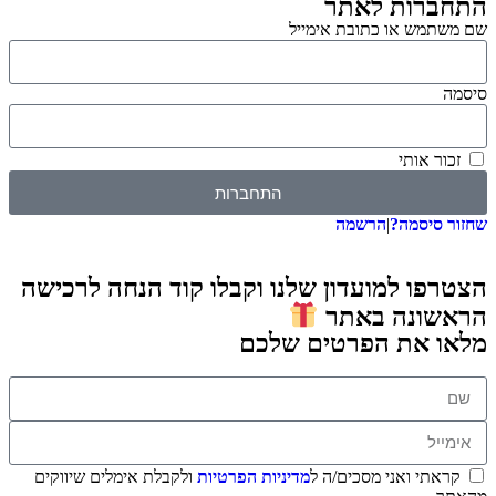
התחברות לאתר
שם משתמש או כתובת אימייל
סיסמה
זכור אותי
התחברות
שחזור סיסמה?
|
הרשמה
הצטרפו למועדון שלנו וקבלו קוד הנחה לרכישה
הראשונה באתר
מלאו את הפרטים שלכם
קראתי ואני מסכים/ה ל
מדיניות הפרטיות
ולקבלת אימלים שיווקים