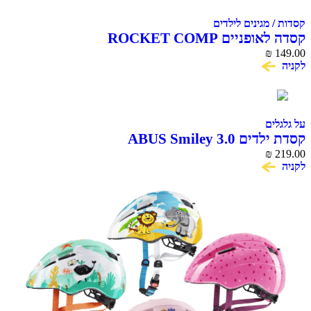
קסדות / מגינים לילדים
קסדה לאופניים ROCKET COMP
₪
149.00
לקניה
על גלגלים
קסדת ילדים ABUS Smiley 3.0
₪
219.00
לקניה