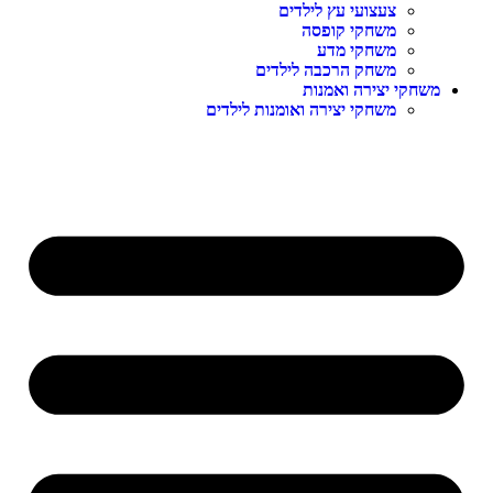
צעצועי עץ לילדים
משחקי קופסה
משחקי מדע
משחק הרכבה לילדים
משחקי יצירה ואמנות
משחקי יצירה ואומנות לילדים