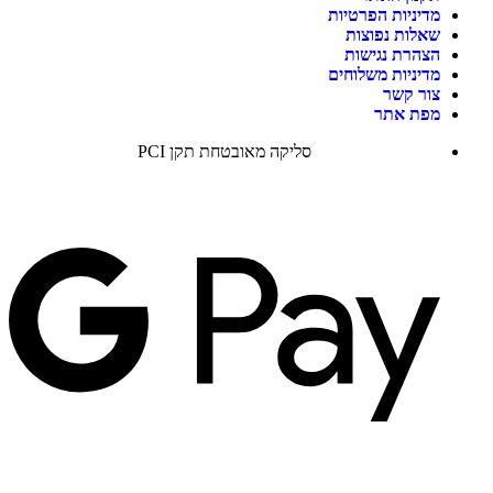
מדיניות הפרטיות
שאלות נפוצות
הצהרת נגישות
מדיניות משלוחים
צור קשר
מפת אתר
סליקה מאובטחת תקן PCI