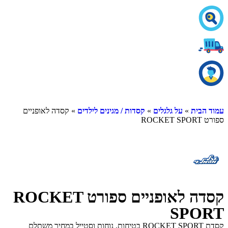
עמוד הבית
»
על גלגלים
»
קסדות / מגינים לילדים
» קסדה לאופניים
ספורט ROCKET SPORT
קסדה לאופניים ספורט ROCKET
SPORT
קסדת ROCKET SPORT בטיחות, נוחות וסטייל במחיר משתלם