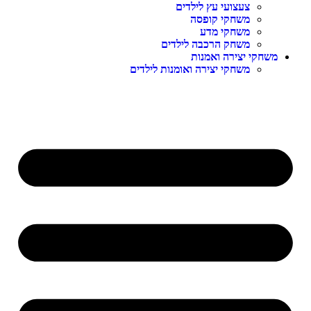
צעצועי עץ לילדים
משחקי קופסה
משחקי מדע
משחק הרכבה לילדים
שחקי יצירה ואמנות
משחקי יצירה ואומנות לילדים