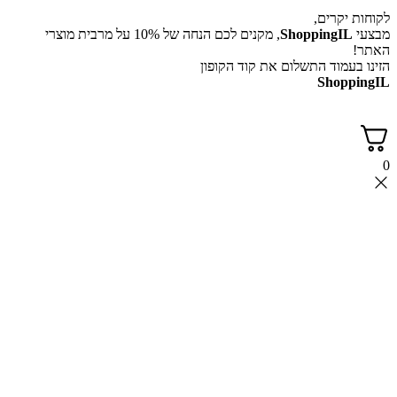
יקרים,
ShoppingI
, מקנים לכם הנחה של 10% על מרבית מוצרי
עמוד התשלום את קוד הקופון
Shop