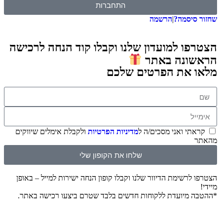
התחברות
סיסמה?
|
הרשמה
ו למועדון שלנו וקבלו קוד הנחה לרכישה
ונה באתר
 את הפרטים שלכם
תי ואני מסכים/ה ל
מדיניות הפרטיות
ולקבלת אימלים שיווקים
שלחו את הקופון שלי
לרשימת הדיוור שלנו וקבלו קופון הנחה ישירות למייל – באופן
 מיועדת ללקוחות חדשים בלבד שטרם ביצעו רכישה באתר.