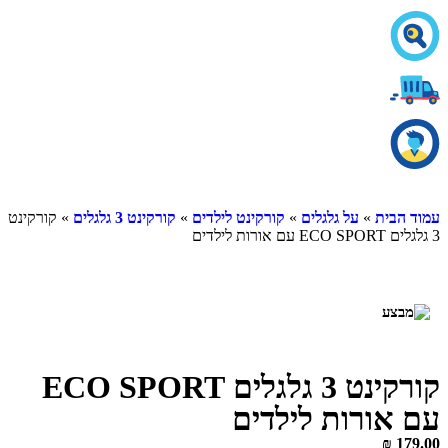
ית
»
על גלגלים
»
קורקינט לילדים
»
קורקינט 3 גלגלים
» קורקינט
קורקינט 3 גלגלים ECO SPORT
ורות לילדים
₪