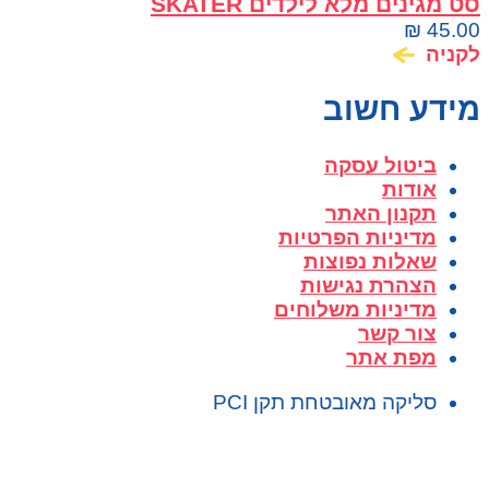
סט מגינים מלא לילדים SKATER
₪
45.00
לקניה
מידע חשוב
ביטול עסקה
אודות
תקנון האתר
מדיניות הפרטיות
שאלות נפוצות
הצהרת נגישות
מדיניות משלוחים
צור קשר
מפת אתר
סליקה מאובטחת תקן PCI