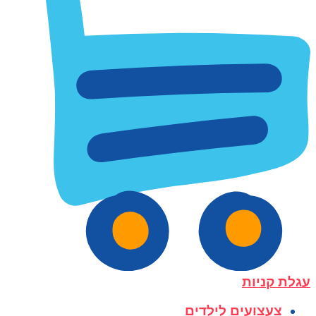
עגלת קניות
צעצועים לילדים