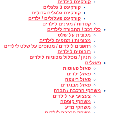
קורקינט לילדים
קורקינט 3 גלגלים
קורקינט גלגלים גדולים
קורקינט פעלולים / ילדים
קסדות / מגינים לילדים
כלי רכב / תחבורה לילדים
מכונית על שלט
מכוניות / מנופים לילדים
רחפנים לילדים / מטוסים על שלט לילדים
רובוטים לילדים
חניון / מסלול מכוניות לילדים
פאזלים
פאזל פעוטות
פאזל ילדים
פאזל ריצפה
פאזל מבוגרים
משחקי הרכבה / חברה
צעצועי עץ לילדים
משחקי קופסה
משחקי מדע
משחק הרכבה לילדים