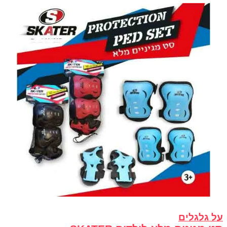
על גלגלים