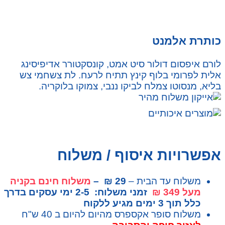
כותרת אלמנט
לורם איפסום דולור סיט אמט, קונסקטורר אדיפיסינג
אלית לפרומי בלוף קינץ תתיח לרעח. לת צשחמי צש
בליא, מנסוטו צמלח לביקו ננבי, צמוקו בלוקריה.
אפשרויות איסוף / משלוח
משלוח עד הבית –
29 ₪ –
משלוח חינם בקניה
מעל 349 ₪
זמני משלוח: 2-5 ימי עסקים בדרך
כלל תוך 3 ימים מגיע ללקוח
משלוח סופר אקספרס מהיום להיום ב 40 ש"ח