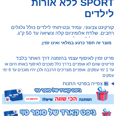
SPORT ללא אורות
לילדים
קורקינט צבעוני, עמיד ובטיחותי לילדים כולל גלגלים
רחבים, שלדת אלומיניום קלה ונשיאה עד 50 ק"ג.
מתאים מגיל 3 ומעלה.
מוצר זה חסר כרגע במלאי ואינו זמין.
פריט זמין לאיסוף עצמי בהזמנה דרך האתר בלבד
פריטים שהם לא אופניים בדרך כלל מוכנים לאיסוף באותו היום או
עד 1 ימי עסקים. אופניים מצריכים הרכבה ולכן יהיו מוכנים עד 6 ימי
עסקים
🏪 צפייה בפרטי החנות