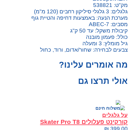
מק"ט: 538821
גלגלים: 3 גלגלי סיליקון רחבים (120 מ"מ)
מערכת הנעה: באמצעות דחיפה והטיית גוף
מסבים: ABEC-7
קיבולת משקל: עד 50 ק"ג
כולל: פעמון מובנה
גיל מומלץ: 3 ומעלה
צבעים לבחירה: שחור/אדום, ורוד, כחול
מה אומרים עלינו?
אולי תרצו גם
על גלגלים
קורקינט פעלולים Skater Pro T8
₪
399.00