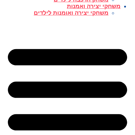
משחקי יצירה ואמנות
משחקי יצירה ואומנות לילדים