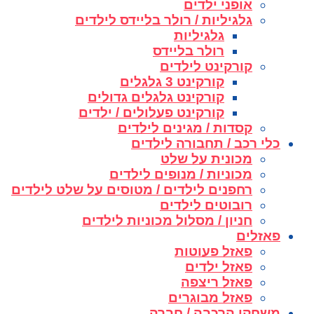
אופני ילדים
גלגיליות / רולר בליידס לילדים
גלגיליות
רולר בליידס
קורקינט לילדים
קורקינט 3 גלגלים
קורקינט גלגלים גדולים
קורקינט פעלולים / ילדים
קסדות / מגינים לילדים
כלי רכב / תחבורה לילדים
מכונית על שלט
מכוניות / מנופים לילדים
רחפנים לילדים / מטוסים על שלט לילדים
רובוטים לילדים
חניון / מסלול מכוניות לילדים
פאזלים
פאזל פעוטות
פאזל ילדים
פאזל ריצפה
פאזל מבוגרים
משחקי הרכבה / חברה