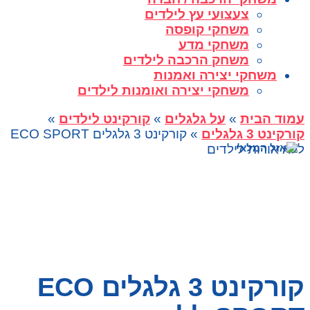
צעצועי עץ לילדים
משחקי קופסה
משחקי מדע
משחק הרכבה לילדים
משחקי יצירה ואמנות
משחקי יצירה ואומנות לילדים
עמוד הבית
»
על גלגלים
»
קורקינט לילדים
»
קורקינט 3 גלגלים
» קורקינט 3 גלגלים ECO SPORT
ללא אורות לילדים
קורקינט 3 גלגלים ECO