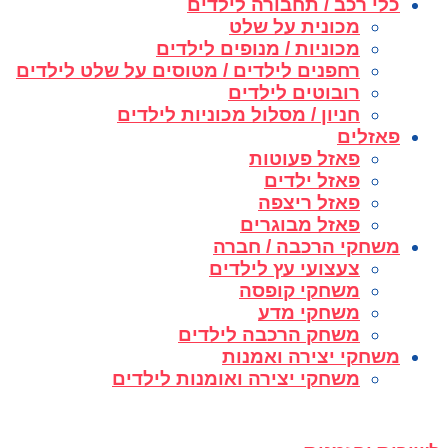
כלי רכב / תחבורה לילדים
מכונית על שלט
מכוניות / מנופים לילדים
רחפנים לילדים / מטוסים על שלט לילדים
רובוטים לילדים
חניון / מסלול מכוניות לילדים
פאזלים
פאזל פעוטות
פאזל ילדים
פאזל ריצפה
פאזל מבוגרים
משחקי הרכבה / חברה
צעצועי עץ לילדים
משחקי קופסה
משחקי מדע
משחק הרכבה לילדים
משחקי יצירה ואמנות
משחקי יצירה ואומנות לילדים