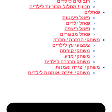
רובוטים לילדים
חניון / מסלול מכוניות לילדים
פאזלים
פאזל פעוטות
פאזל ילדים
פאזל ריצפה
פאזל מבוגרים
משחקי הרכבה / חברה
צעצועי עץ לילדים
משחקי קופסה
משחקי מדע
משחק הרכבה לילדים
משחקי יצירה ואמנות
משחקי יצירה ואומנות לילדים