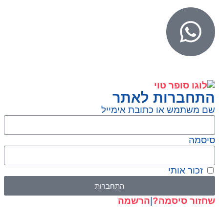
התחברות לאתר
שם משתמש או כתובת אימייל
סיסמה
זכור אותי
התחברות
שחזור סיסמה?
|
הרשמה