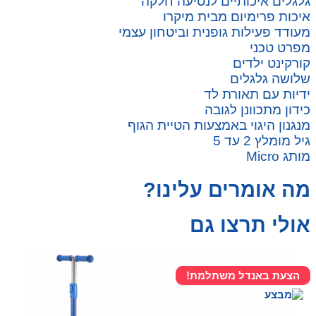
גלגלים איכותיים לנסיעה חלקה
איכות פרימיום מבית מיקרו
מעודד פעילות גופנית וביטחון עצמי
מפרט טכני
קורקינט ילדים
שלושה גלגלים
ידיות עם תאורת לד
כידון מתכוונן לגובה
מנגנון היגוי באמצעות הטיית הגוף
גיל מומלץ 2 עד 5
מותג Micro
מה אומרים עלינו?
אולי תרצו גם
הצעת באנדל משתלמת!