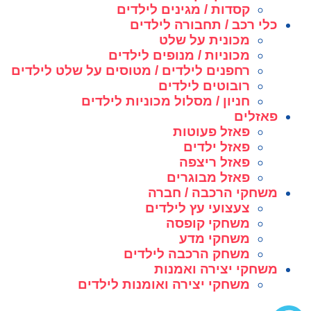
קסדות / מגינים לילדים
כלי רכב / תחבורה לילדים
מכונית על שלט
מכוניות / מנופים לילדים
רחפנים לילדים / מטוסים על שלט לילדים
רובוטים לילדים
חניון / מסלול מכוניות לילדים
פאזלים
פאזל פעוטות
פאזל ילדים
פאזל ריצפה
פאזל מבוגרים
משחקי הרכבה / חברה
צעצועי עץ לילדים
משחקי קופסה
משחקי מדע
משחק הרכבה לילדים
משחקי יצירה ואמנות
משחקי יצירה ואומנות לילדים