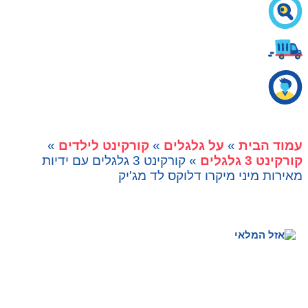
עמוד הבית
»
על גלגלים
»
קורקינט לילדים
»
קורקינט 3 גלגלים
» קורקינט 3 גלגלים עם ידיות
מאירות מיני מיקרו דלוקס לד מג'יק