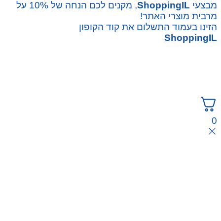
מבצעי
ShoppingIL
, מקנים לכם הנחה של 10% על
מרבית מוצרי האתר!
הזינו בעמוד התשלום את קוד הקופון
ShoppingIL
0