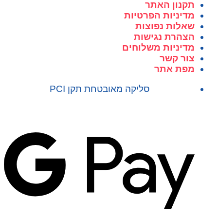
תקנון האתר
מדיניות הפרטיות
שאלות נפוצות
הצהרת נגישות
מדיניות משלוחים
צור קשר
מפת אתר
סליקה מאובטחת תקן PCI