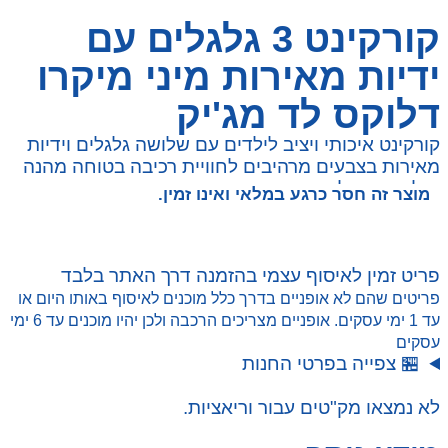
קורקינט 3 גלגלים עם
ידיות מאירות מיני מיקרו
דלוקס לד מג'יק
קורקינט איכותי ויציב לילדים עם שלושה גלגלים וידיות
מאירות בצבעים מרהיבים לחוויית רכיבה בטוחה מהנה
ומלאת סטייל.
מוצר זה חסר כרגע במלאי ואינו זמין.
פריט זמין לאיסוף עצמי בהזמנה דרך האתר בלבד
פריטים שהם לא אופניים בדרך כלל מוכנים לאיסוף באותו היום או
עד 1 ימי עסקים. אופניים מצריכים הרכבה ולכן יהיו מוכנים עד 6 ימי
עסקים
🏪 צפייה בפרטי החנות
לא נמצאו מק"טים עבור וריאציות.