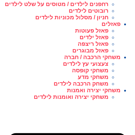
רחפנים לילדים / מטוסים על שלט לילדים
רובוטים לילדים
חניון / מסלול מכוניות לילדים
פאזלים
פאזל פעוטות
פאזל ילדים
פאזל ריצפה
פאזל מבוגרים
משחקי הרכבה / חברה
צעצועי עץ לילדים
משחקי קופסה
משחקי מדע
משחק הרכבה לילדים
משחקי יצירה ואמנות
משחקי יצירה ואומנות לילדים