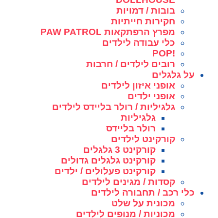
בובות / דמויות
חקירות חייתיות
מפרץ הרפתקאות PAW PATROL
כלי עבודה לילדים
!POP
רובים לילדים / חרבות
על גלגלים
אופני איזון לילדים
אופני ילדים
גלגיליות / רולר בליידס לילדים
גלגיליות
רולר בליידס
קורקינט לילדים
קורקינט 3 גלגלים
קורקינט גלגלים גדולים
קורקינט פעלולים / ילדים
קסדות / מגינים לילדים
כלי רכב / תחבורה לילדים
מכונית על שלט
מכוניות / מנופים לילדים