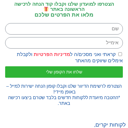
הצטרפו למועדון שלנו וקבלו קוד הנחה לרכישה
הראשונה באתר
מלאו את הפרטים שלכם
קראתי ואני מסכים/ה ל
מדיניות הפרטיות
ולקבלת
אימלים שיווקים מהאתר
שלחו את הקופון שלי
הצטרפו לרשימת הדיוור שלנו וקבלו קופון הנחה ישירות למייל –
באופן מיידי!
*ההטבה מיועדת ללקוחות חדשים בלבד שטרם ביצעו רכישה
באתר.
לקוחות יקרים,