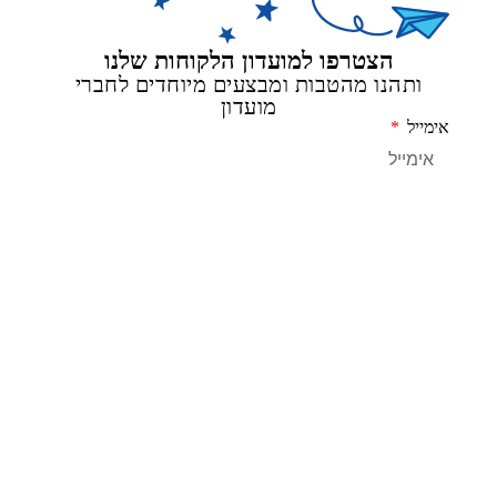
הצטרפו למועדון הלקוחות שלנו
ותהנו מהטבות ומבצעים מיוחדים לחברי
מועדון
מייל
שליחה