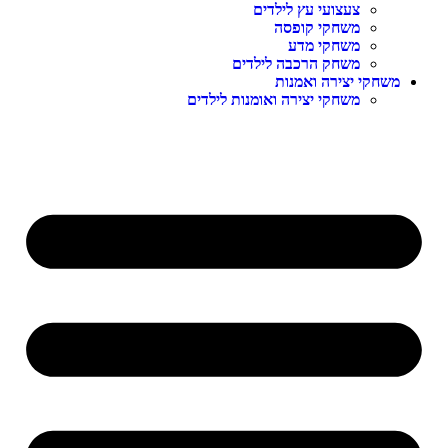
צעצועי עץ לילדים
משחקי קופסה
משחקי מדע
משחק הרכבה לילדים
שחקי יצירה ואמנות
משחקי יצירה ואומנות לילדים