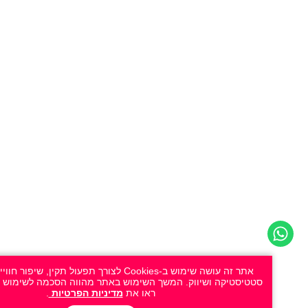
אתר זה עושה שימוש ב-Cookies לצורך תפעול תקין, שיפור חוויית ה
סטטיסטיקה ושיווק. המשך השימוש באתר מהווה הסכמה לשימוש זה. למידע
ראו את
מדיניות הפרטיות
.