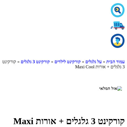
ית
»
על גלגלים
»
קורקינט לילדים
»
קורקינט 3 גלגלים
» קורקינט
קורקינט 3 גלגלים + אורות Maxi