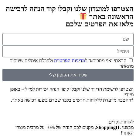
ו למועדון שלנו וקבלו קוד הנחה לרכישה
ונה באתר
 את הפרטים שלכם
תי ואני מסכים/ה ל
מדיניות הפרטיות
ולקבלת אימלים שיווקים
שלחו את הקופון שלי
לרשימת הדיוור שלנו וקבלו קופון הנחה ישירות למייל – באופן
 מיועדת ללקוחות חדשים בלבד שטרם ביצעו רכישה באתר.
יקרים,
ShoppingI
, מקנים לכם הנחה של 10% על מרבית מוצרי