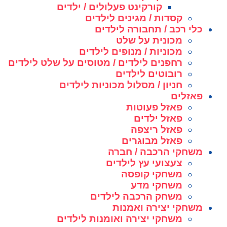
קורקינט פעלולים / ילדים
קסדות / מגינים לילדים
כלי רכב / תחבורה לילדים
מכונית על שלט
מכוניות / מנופים לילדים
רחפנים לילדים / מטוסים על שלט לילדים
רובוטים לילדים
חניון / מסלול מכוניות לילדים
פאזלים
פאזל פעוטות
פאזל ילדים
פאזל ריצפה
פאזל מבוגרים
משחקי הרכבה / חברה
צעצועי עץ לילדים
משחקי קופסה
משחקי מדע
משחק הרכבה לילדים
משחקי יצירה ואמנות
משחקי יצירה ואומנות לילדים