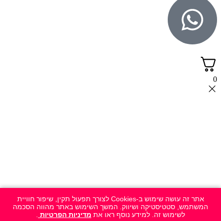
0
אתר זה עושה שימוש ב-Cookies לצורך תפעול תקין, שיפור חוויית
המשתמש, סטטיסטיקה ושיווק. המשך השימוש באתר מהווה הסכמה
לשימוש זה. למידע נוסף ראו את
מדיניות הפרטיות
.