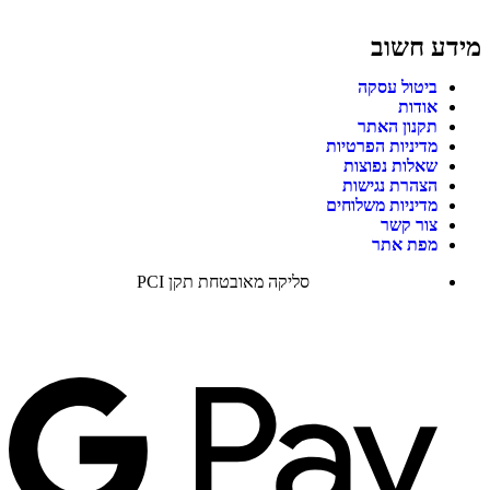
מידע חשוב
ביטול עסקה
אודות
תקנון האתר
מדיניות הפרטיות
שאלות נפוצות
הצהרת נגישות
מדיניות משלוחים
צור קשר
מפת אתר
סליקה מאובטחת תקן PCI