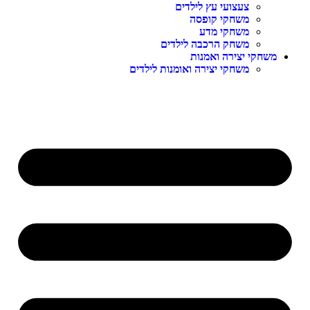
צעצועי עץ לילדים
משחקי קופסה
משחקי מדע
משחק הרכבה לילדים
משחקי יצירה ואמנות
משחקי יצירה ואומנות לילדים