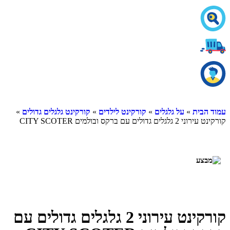
עמוד הבית
»
על גלגלים
»
קורקינט לילדים
»
קורקינט גלגלים גדולים
»
קורקינט עירוני 2 גלגלים גדולים עם ברקס ובולמים CITY SCOTER
קורקינט עירוני 2 גלגלים גדולים עם