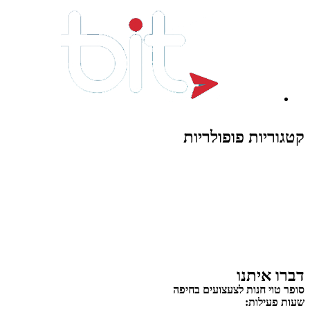
קטגוריות פופולריות
צעצועים לילדים
משחקי הרכבה / חברה
על גלגלים
פאזלים
כלי רכב / תחבורה לילדים
משחקי יצירה ואומנות לילדים
משחקי יצירה ואמנות
דברו איתנו
סופר טוי חנות לצעצועים בחיפה
שעות פעילות: