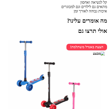
קל לנשיאה ואחסון
מתאים גם לילדים וגם למבוגרים
איכות גבוהה לאורך זמן
מה אומרים עלינו?
אולי תרצו גם
הצעת באנדל משתלמת!