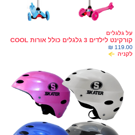
על גלגלים
קורקינט לילדים 3 גלגלים כולל אורות COOL
SKOOTER
₪
119.00
לקניה