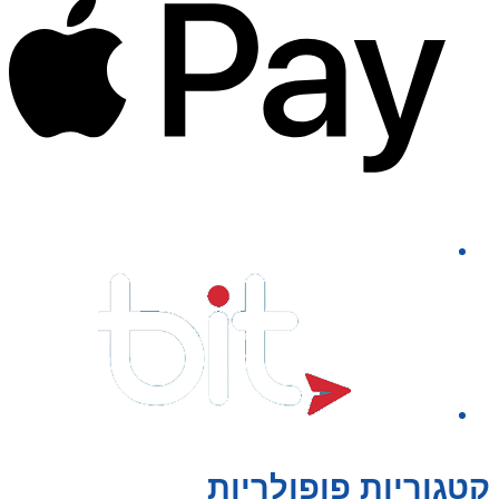
קטגוריות פופולריות