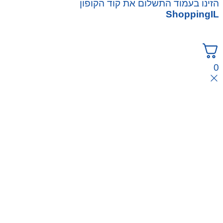
הזינו בעמוד התשלום את קוד הקופון
ShoppingIL
0