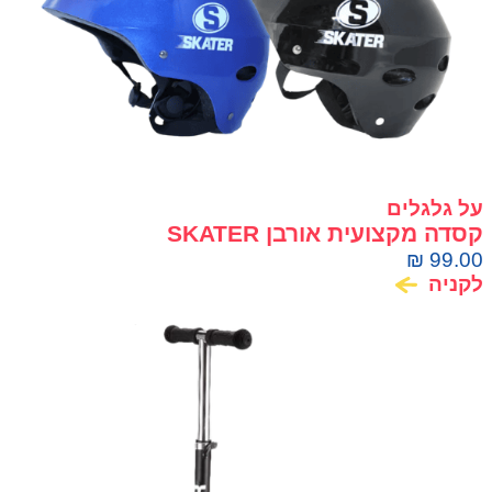
על גלגלים
קסדה מקצועית אורבן SKATER
₪
99.00
לקניה