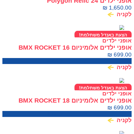
אופני ילדים Polygon Relic 24
₪
1,650.00
לקניה
הצעת באנדל משתלמת!
אופני ילדים
אופני ילדים אלומיניום BMX ROCKET 16
₪
699.00
מחיר בחנות:
750.00
₪
לקניה
הצעת באנדל משתלמת!
אופני ילדים
אופני ילדים אלומיניום BMX ROCKET 18
₪
699.00
מחיר בחנות:
750.00
₪
לקניה