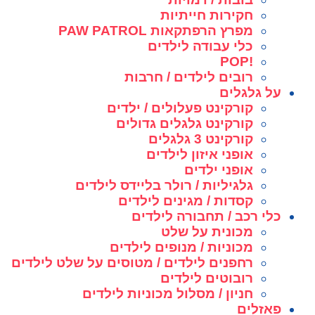
חקירות חייתיות
מפרץ הרפתקאות PAW PATROL
כלי עבודה לילדים
!POP
רובים לילדים / חרבות
על גלגלים
קורקינט פעלולים / ילדים
קורקינט גלגלים גדולים
קורקינט 3 גלגלים
אופני איזון לילדים
אופני ילדים
גלגיליות / רולר בליידס לילדים
קסדות / מגינים לילדים
כלי רכב / תחבורה לילדים
מכונית על שלט
מכוניות / מנופים לילדים
רחפנים לילדים / מטוסים על שלט לילדים
רובוטים לילדים
חניון / מסלול מכוניות לילדים
פאזלים