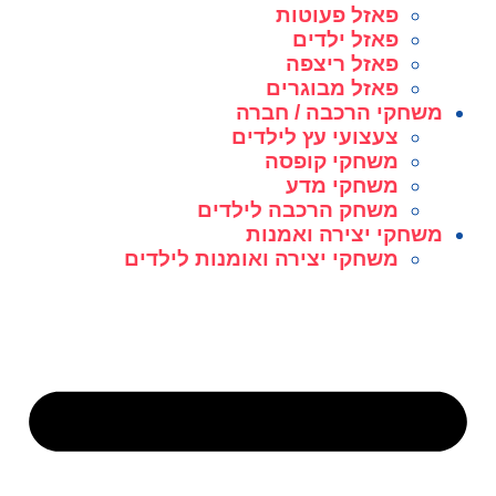
פאזל פעוטות
פאזל ילדים
פאזל ריצפה
פאזל מבוגרים
משחקי הרכבה / חברה
צעצועי עץ לילדים
משחקי קופסה
משחקי מדע
משחק הרכבה לילדים
משחקי יצירה ואמנות
משחקי יצירה ואומנות לילדים