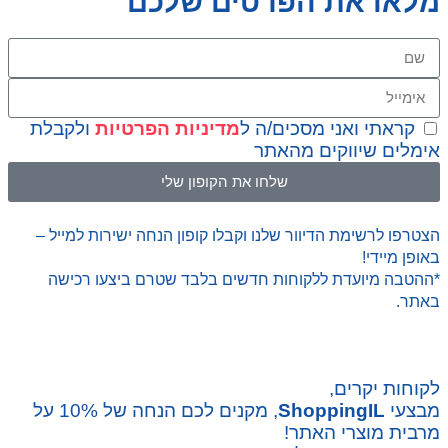
מלאו את הפרטים שלכם
קראתי ואני מסכים/ה ל
מדיניות הפרטיות
ולקבלת
אימלים שיווקים מהאתר
שלחו את הקופון שלי
הצטרפו לרשימת הדיוור שלנו וקבלו קופון הנחה ישירות למייל –
באופן מיידי!
*ההטבה מיועדת ללקוחות חדשים בלבד שטרם ביצעו רכישה
באתר.
לקוחות יקרים,
מבצעי
ShoppingIL
, מקנים לכם הנחה של 10% על
מרבית מוצרי האתר!