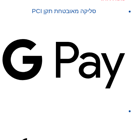
סליקה מאובטחת תקן PCI