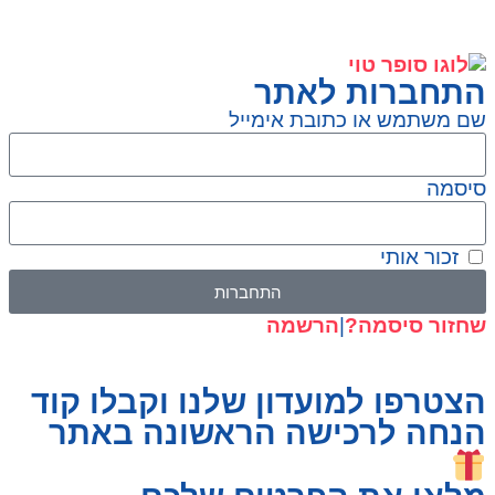
התחברות לאתר
שם משתמש או כתובת אימייל
סיסמה
זכור אותי
התחברות
שחזור סיסמה?
|
הרשמה
הצטרפו למועדון שלנו וקבלו קוד
הנחה לרכישה הראשונה באתר