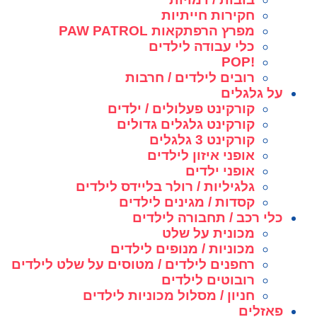
חקירות חייתיות
מפרץ הרפתקאות PAW PATROL
כלי עבודה לילדים
!POP
רובים לילדים / חרבות
על גלגלים
קורקינט פעלולים / ילדים
קורקינט גלגלים גדולים
קורקינט 3 גלגלים
אופני איזון לילדים
אופני ילדים
גלגיליות / רולר בליידס לילדים
קסדות / מגינים לילדים
כלי רכב / תחבורה לילדים
מכונית על שלט
מכוניות / מנופים לילדים
רחפנים לילדים / מטוסים על שלט לילדים
רובוטים לילדים
חניון / מסלול מכוניות לילדים
פאזלים