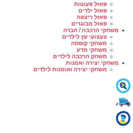
פאזל פעוטות
פאזל ילדים
פאזל ריצפה
פאזל מבוגרים
משחקי הרכבה / חברה
צעצועי עץ לילדים
משחקי קופסה
משחקי מדע
משחק הרכבה לילדים
משחקי יצירה ואמנות
משחקי יצירה ואומנות לילדים