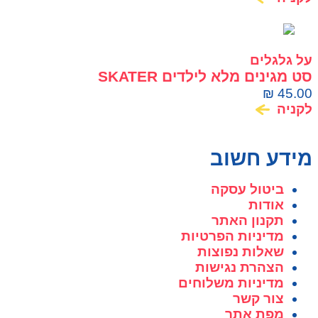
על גלגלים
סט מגינים מלא לילדים SKATER
₪
45.00
לקניה
מידע חשוב
ביטול עסקה
אודות
תקנון האתר
מדיניות הפרטיות
שאלות נפוצות
הצהרת נגישות
מדיניות משלוחים
צור קשר
מפת אתר