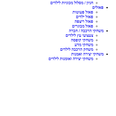
חניון / מסלול מכוניות לילדים
פאזלים
פאזל פעוטות
פאזל ילדים
פאזל ריצפה
פאזל מבוגרים
משחקי הרכבה / חברה
צעצועי עץ לילדים
משחקי קופסה
משחקי מדע
משחק הרכבה לילדים
משחקי יצירה ואמנות
משחקי יצירה ואומנות לילדים