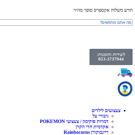
חדש משלוח אקספרס סופר מהיר
לשירות והזמנות:
053-3737944
צעצועים לילדים
גיבורי על
דמויות פוקימון / צעצועי POKEMON
אקדמית חדי הקרן
ריינבוקורן Rainbocorns