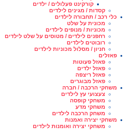
קורקינט פעלולים / ילדים
קסדות / מגינים לילדים
כלי רכב / תחבורה לילדים
מכונית על שלט
מכוניות / מנופים לילדים
רחפנים לילדים / מטוסים על שלט לילדים
רובוטים לילדים
חניון / מסלול מכוניות לילדים
פאזלים
פאזל פעוטות
פאזל ילדים
פאזל ריצפה
פאזל מבוגרים
משחקי הרכבה / חברה
צעצועי עץ לילדים
משחקי קופסה
משחקי מדע
משחק הרכבה לילדים
משחקי יצירה ואמנות
משחקי יצירה ואומנות לילדים