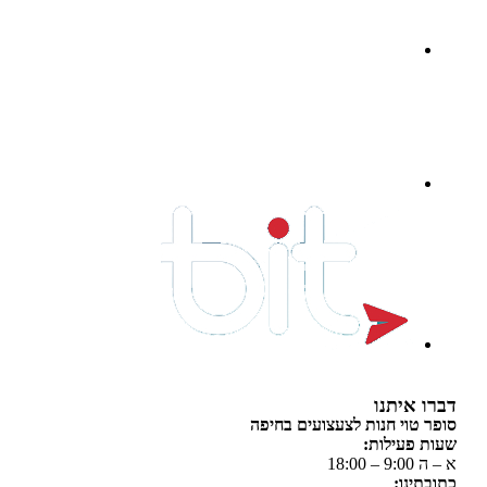
 איתנו
 טוי חנות לצעצועים בחיפה
 פעילות:
 18:00
תינו: