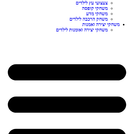
צעצועי עץ לילדים
משחקי קופסה
משחקי מדע
משחק הרכבה לילדים
שחקי יצירה ואמנות
משחקי יצירה ואומנות לילדים