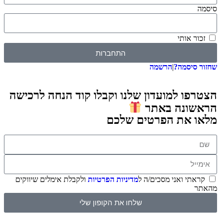
 אותי
התחברות
סיסמה?
|
הרשמה
ו למועדון שלנו וקבלו קוד הנחה לרכישה
ונה באתר
 את הפרטים שלכם
תי ואני מסכים/ה ל
מדיניות הפרטיות
ולקבלת אימלים שיווקים
שלחו את הקופון שלי