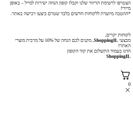
לרשימת הדיוור שלנו וקבלו קופון הנחה ישירות למייל – באופן
 מיועדת ללקוחות חדשים בלבד שטרם ביצעו רכישה באתר.
יקרים,
ShoppingI
, מקנים לכם הנחה של 10% על מרבית מוצרי
עמוד התשלום את קוד הקופון
Shop