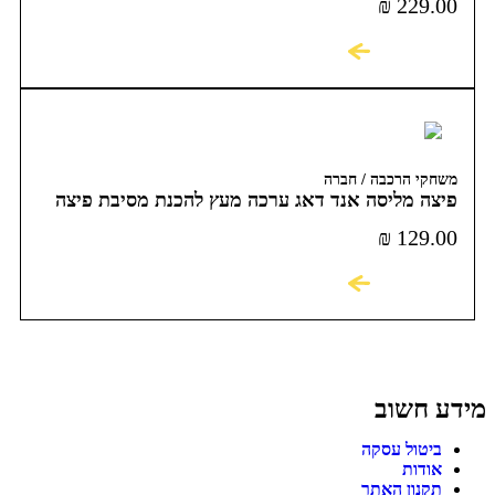
₪
229.00
לקניה
משחקי הרכבה / חברה
פיצה מליסה אנד דאג ערכה מעץ להכנת מסיבת פיצה
₪
129.00
לקניה
מידע חשוב
ביטול עסקה
אודות
תקנון האתר