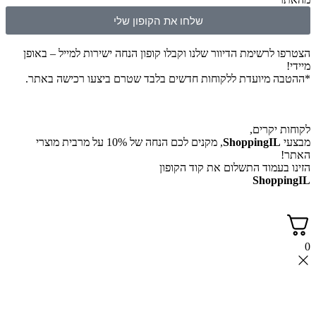
שלחו את הקופון שלי
הצטרפו לרשימת הדיוור שלנו וקבלו קופון הנחה ישירות למייל – באופן
מיידי!
*ההטבה מיועדת ללקוחות חדשים בלבד שטרם ביצעו רכישה באתר.
לקוחות יקרים,
מבצעי
ShoppingIL
, מקנים לכם הנחה של 10% על מרבית מוצרי
האתר!
הזינו בעמוד התשלום את קוד הקופון
ShoppingIL
0