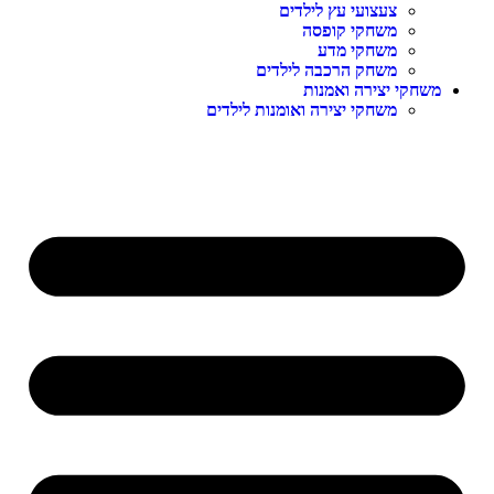
צעצועי עץ לילדים
משחקי קופסה
משחקי מדע
משחק הרכבה לילדים
משחקי יצירה ואמנות
משחקי יצירה ואומנות לילדים