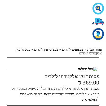
עמוד הבית
»
צעצועים לילדים
»
צעצועי עץ לילדים
» פסנתר עץ
אלקטרוני לילדים
פסנתר עץ אלקטרוני לילדים
₪
369.00
פסנתר עץ אלקטרוני לילדים דגם מרמלדה מיוזיק בצבע ירוק.
כולל 25 קלידים, מדריך והדרכות וידאו. מתנה מושלמת
לפסנתרנים הצעירים.
המלאי אזל