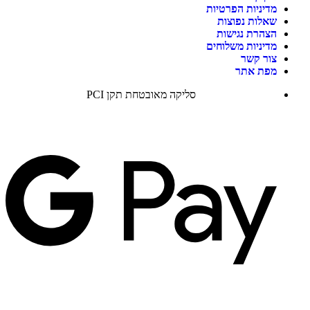
מדיניות הפרטיות
שאלות נפוצות
הצהרת נגישות
מדיניות משלוחים
צור קשר
מפת אתר
סליקה מאובטחת תקן PCI