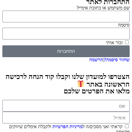
התחברות לאתר
שם משתמש או כתובת אימייל
סיסמה
זכור אותי
התחברות
שחזור סיסמה?
|
הרשמה
הצטרפו למועדון שלנו וקבלו קוד הנחה לרכישה
הראשונה באתר
מלאו את הפרטים שלכם
קראתי ואני מסכים/ה ל
מדיניות הפרטיות
ולקבלת אימלים שיווקים
מהאתר