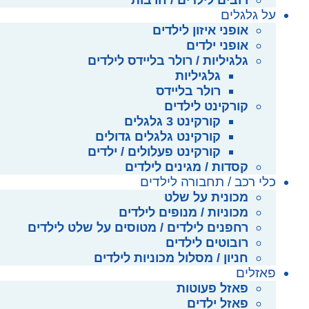
רובים לילדים / חרבות
על גלגלים
אופני איזון לילדים
אופני ילדים
גלגיליות / רולר בליידס לילדים
גלגיליות
רולר בליידס
קורקינט לילדים
קורקינט 3 גלגלים
קורקינט גלגלים גדולים
קורקינט פעלולים / ילדים
קסדות / מגינים לילדים
כלי רכב / תחבורה לילדים
מכונית על שלט
מכוניות / מנופים לילדים
רחפנים לילדים / מטוסים על שלט לילדים
רובוטים לילדים
חניון / מסלול מכוניות לילדים
פאזלים
פאזל פעוטות
פאזל ילדים