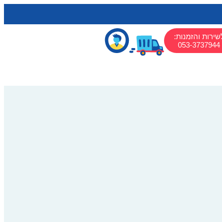
שירות והזמנות:
053-3737944