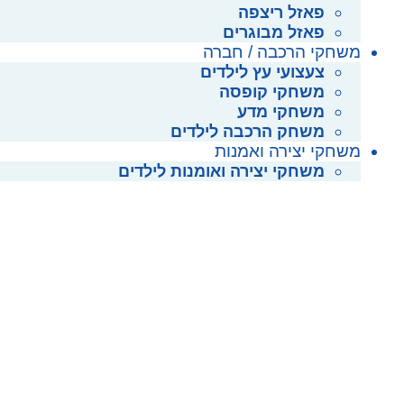
פאזל ריצפה
פאזל מבוגרים
משחקי הרכבה / חברה
צעצועי עץ לילדים
משחקי קופסה
משחקי מדע
משחק הרכבה לילדים
משחקי יצירה ואמנות
משחקי יצירה ואומנות לילדים