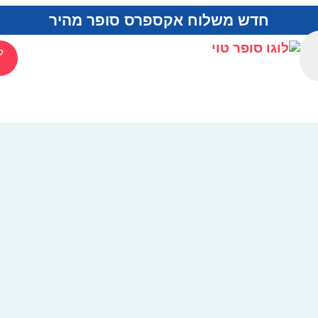
חדש משלוח אקספרס סופר מהיר
ל