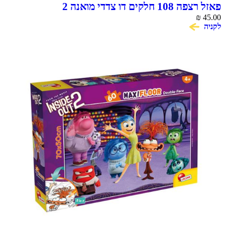
פאזל רצפה 108 חלקים דו צדדי מואנה 2
₪
45.00
לקניה