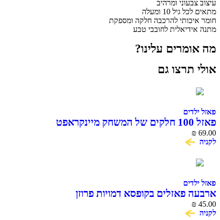
עיצוב צבעוני ומרהיב
מתאים לכל גיל 10 ומעלה
חומר איכותי להרכבה חלקה ומספקת
מתנה אידיאלית לחובבי טבע
מה אומרים עלינו?
אולי תרצו גם
פאזל ילדים
פאזל 100 חלקים של המשחק מיינקראפט
₪
69.00
לקניה
פאזל ילדים
ארבעה פאזלים בקופסא דמויות פרוזן
₪
45.00
לקניה