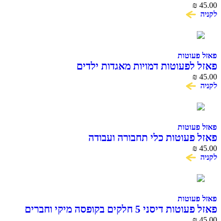
₪
45.00
לקניה
פאזל פעוטות
פאזל לפעוטות דמויות מאגדות ילדים
₪
45.00
לקניה
פאזל פעוטות
פאזל פעוטות כלי תחבורה ועבודה
₪
45.00
לקניה
פאזל פעוטות
פאזל פעוטות דיסני 5 חלקים בקופסה מיקי וחברים
₪
45.00