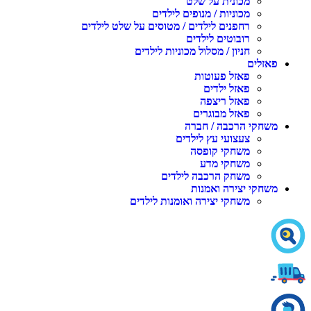
מכונית על שלט
מכוניות / מנופים לילדים
רחפנים לילדים / מטוסים על שלט לילדים
רובוטים לילדים
חניון / מסלול מכוניות לילדים
פאזלים
פאזל פעוטות
פאזל ילדים
פאזל ריצפה
פאזל מבוגרים
משחקי הרכבה / חברה
צעצועי עץ לילדים
משחקי קופסה
משחקי מדע
משחק הרכבה לילדים
משחקי יצירה ואמנות
משחקי יצירה ואומנות לילדים