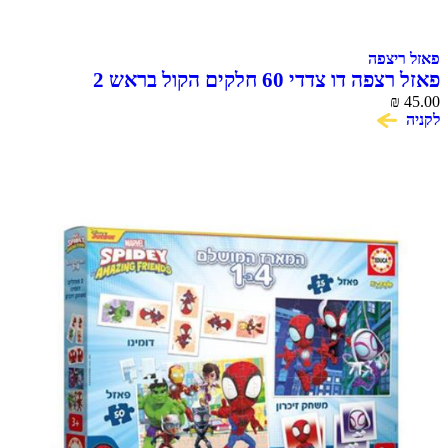
פאזל ריצפה
פאזל רצפה דו צדדי 60 חלקים הקול בראש 2
₪
45.00
לקניה