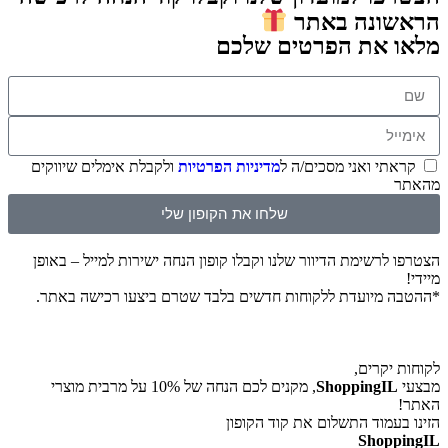
הראשונה באתר
מלאו את הפרטים שלכם
קראתי ואני מסכים/ה ל
מדיניות הפרטיות
ולקבלת אימלים שיווקים
מהאתר
שלחו את הקופון שלי
הצטרפו לרשימת הדיוור שלנו וקבלו קופון הנחה ישירות למייל – באופן
מיידי!
*ההטבה מיועדת ללקוחות חדשים בלבד שטרם ביצעו רכישה באתר.
לקוחות יקרים,
מבצעי
ShoppingIL
, מקנים לכם הנחה של 10% על מרבית מוצרי
האתר!
הזינו בעמוד התשלום את קוד הקופון
ShoppingIL