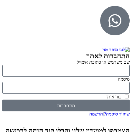
התחברות לאתר
שם משתמש או כתובת אימייל
סיסמה
זכור אותי
התחברות
שחזור סיסמה?
|
הרשמה
הצטרפו למועדון שלנו וקבלו קוד הנחה לרכישה