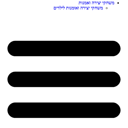
משחקי יצירה ואמנות
משחקי יצירה ואומנות לילדים