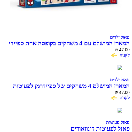
פאזל ילדים
המארז המושלם עם 4 משחקים בקופסה אחת ספיידי
47.00
₪
וחברים לפעוטות
לקניה
פאזל ילדים
המארז המושלם 4 משחקים של ספיידרמן לפעוטות
₪
47.00
לקניה
פאזל פעוטות
פאזל לפעוטות דינוזאורים