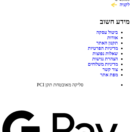
לקניה
מידע חשוב
ביטול עסקה
אודות
תקנון האתר
מדיניות הפרטיות
שאלות נפוצות
הצהרת נגישות
מדיניות משלוחים
צור קשר
מפת אתר
סליקה מאובטחת תקן PCI