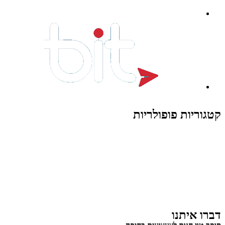
קטגוריות פופולריות
צעצועים לילדים
משחקי הרכבה / חברה
על גלגלים
פאזלים
כלי רכב / תחבורה לילדים
משחקי יצירה ואומנות לילדים
משחקי יצירה ואמנות
דברו איתנו