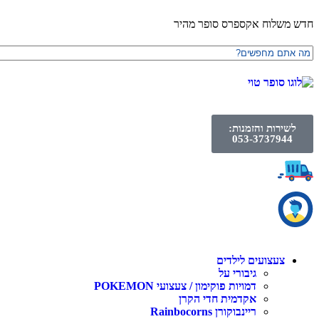
חדש משלוח אקספרס סופר מהיר
לשירות והזמנות:
053-3737944
צעצועים לילדים
גיבורי על
דמויות פוקימון / צעצועי POKEMON
אקדמית חדי הקרן
ריינבוקורן Rainbocorns