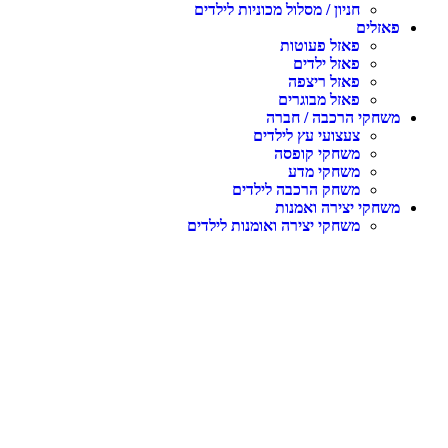
חניון / מסלול מכוניות לילדים
פאזלים
פאזל פעוטות
פאזל ילדים
פאזל ריצפה
פאזל מבוגרים
משחקי הרכבה / חברה
צעצועי עץ לילדים
משחקי קופסה
משחקי מדע
משחק הרכבה לילדים
משחקי יצירה ואמנות
משחקי יצירה ואומנות לילדים