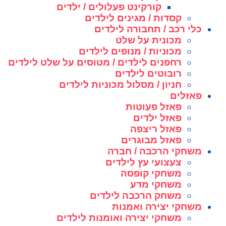
קורקינט פעלולים / ילדים
קסדות / מגינים לילדים
כלי רכב / תחבורה לילדים
מכונית על שלט
מכוניות / מנופים לילדים
רחפנים לילדים / מטוסים על שלט לילדים
רובוטים לילדים
חניון / מסלול מכוניות לילדים
פאזלים
פאזל פעוטות
פאזל ילדים
פאזל ריצפה
פאזל מבוגרים
משחקי הרכבה / חברה
צעצועי עץ לילדים
משחקי קופסה
משחקי מדע
משחק הרכבה לילדים
משחקי יצירה ואמנות
משחקי יצירה ואומנות לילדים