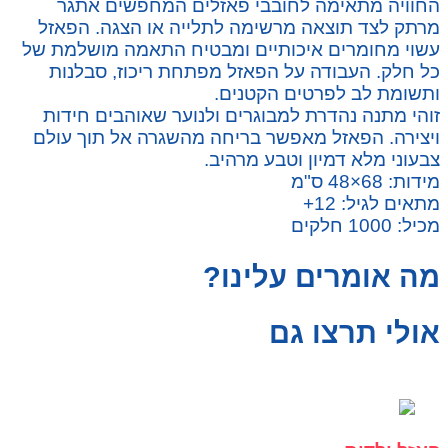
החוויה מתאימה לחובבי פאזלים המחפשים אתגר
מרתק לצד תוצאה מרשימה לתלייה או הצגה. הפאזל
עשוי מחומרים איכותיים ומבטיח התאמה מושלמת של
כל חלק. העבודה על הפאזל מפתחת ריכוז, סבלנות
ותשומת לב לפרטים הקטנים.
זוהי מתנה נהדרת למבוגרים ולנוער שאוהבים חידות
ויצירה. הפאזל מאפשר בריחה מהשגרה אל תוך עולם
צבעוני מלא דמיון וטבע מרהיב.
מידות: 68×48 ס"מ
מתאים לגיל: 12+
מכיל: 1000 חלקים
מה אומרים עלינו?
אולי תרצו גם