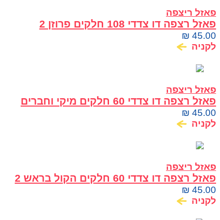
פאזל ריצפה
פאזל רצפה דו צדדי 108 חלקים פרוזן 2
₪
45.00
לקניה
פאזל ריצפה
פאזל רצפה דו צדדי 60 חלקים מיקי וחברים
₪
45.00
לקניה
פאזל ריצפה
פאזל רצפה דו צדדי 60 חלקים הקול בראש 2
₪
45.00
לקניה