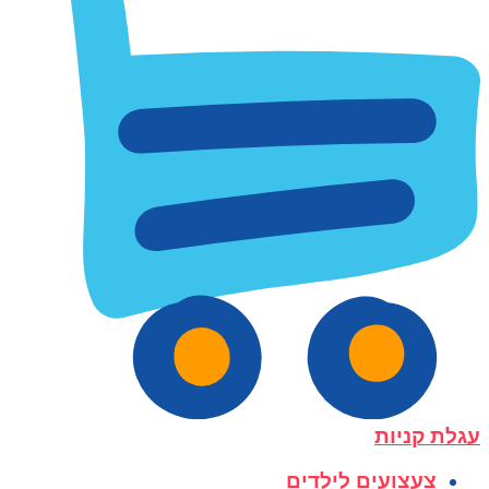
עגלת קניות
צעצועים לילדים