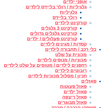
אופני ילדים
גלגיליות / רולר בליידס לילדים
גלגיליות
רולר בליידס
קורקינט לילדים
קורקינט 3 גלגלים
קורקינט גלגלים גדולים
קורקינט פעלולים / ילדים
קסדות / מגינים לילדים
כלי רכב / תחבורה לילדים
מכונית על שלט
מכוניות / מנופים לילדים
רחפנים לילדים / מטוסים על שלט לילדים
רובוטים לילדים
חניון / מסלול מכוניות לילדים
פאזלים
פאזל פעוטות
פאזל ילדים
פאזל ריצפה
פאזל מבוגרים
משחקי הרכבה / חברה