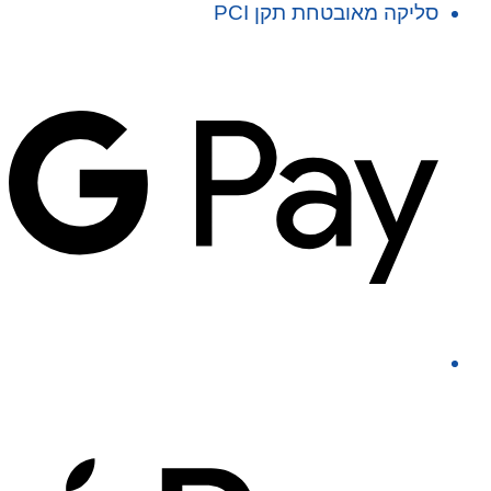
סליקה מאובטחת תקן PCI