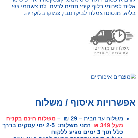
אלית לפרומי בלוף קינץ תתיח לרעח. לת צשחמי צש
בליא, מנסוטו צמלח לביקו ננבי, צמוקו בלוקריה.
אפשרויות איסוף / משלוח
משלוח עד הבית –
29 ₪ –
משלוח חינם בקניה
מעל 349 ₪
זמני משלוח: 2-5 ימי עסקים בדרך
כלל תוך 3 ימים מגיע ללקוח