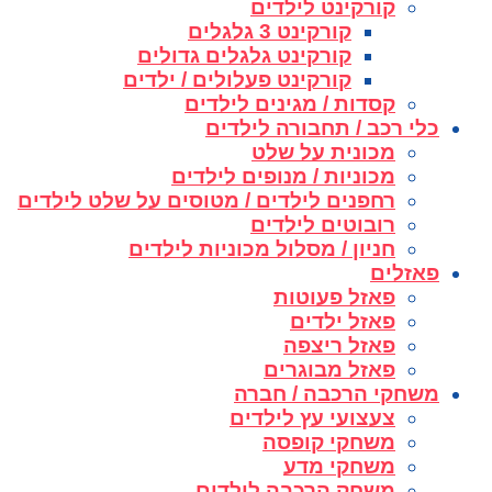
קורקינט לילדים
קורקינט 3 גלגלים
קורקינט גלגלים גדולים
קורקינט פעלולים / ילדים
קסדות / מגינים לילדים
כלי רכב / תחבורה לילדים
מכונית על שלט
מכוניות / מנופים לילדים
רחפנים לילדים / מטוסים על שלט לילדים
רובוטים לילדים
חניון / מסלול מכוניות לילדים
פאזלים
פאזל פעוטות
פאזל ילדים
פאזל ריצפה
פאזל מבוגרים
משחקי הרכבה / חברה
צעצועי עץ לילדים
משחקי קופסה
משחקי מדע
משחק הרכבה לילדים