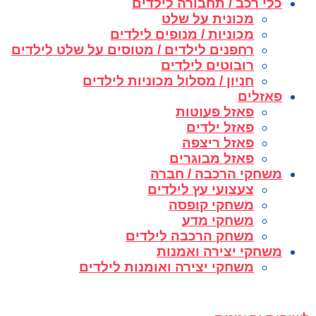
כלי רכב / תחבורה לילדים
מכונית על שלט
מכוניות / מנופים לילדים
רחפנים לילדים / מטוסים על שלט לילדים
רובוטים לילדים
חניון / מסלול מכוניות לילדים
פאזלים
פאזל פעוטות
פאזל ילדים
פאזל ריצפה
פאזל מבוגרים
משחקי הרכבה / חברה
צעצועי עץ לילדים
משחקי קופסה
משחקי מדע
משחק הרכבה לילדים
משחקי יצירה ואמנות
משחקי יצירה ואומנות לילדים