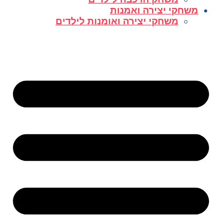
משחקי יצירה ואמנות
משחקי יצירה ואומנות לילדים