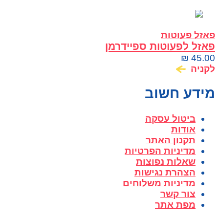
פאזל פעוטות
פאזל לפעוטות ספיידרמן
₪
45.00
לקניה
מידע חשוב
ביטול עסקה
אודות
תקנון האתר
מדיניות הפרטיות
שאלות נפוצות
הצהרת נגישות
מדיניות משלוחים
צור קשר
מפת אתר