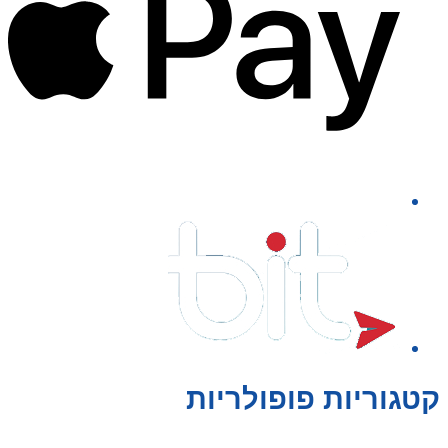
קטגוריות פופולריות