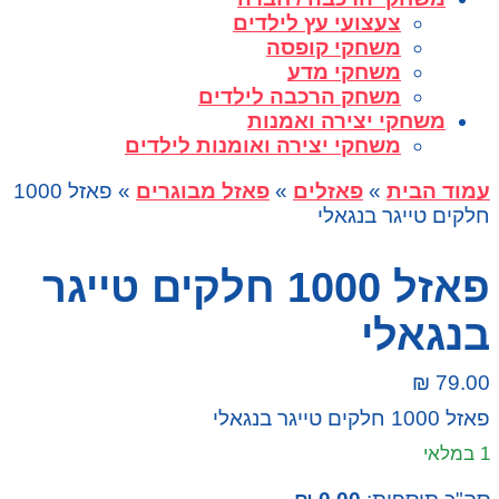
צעצועי עץ לילדים
משחקי קופסה
משחקי מדע
משחק הרכבה לילדים
משחקי יצירה ואמנות
משחקי יצירה ואומנות לילדים
עמוד הבית
»
פאזלים
»
פאזל מבוגרים
» פאזל 1000
חלקים טייגר בנגאלי
פאזל 1000 חלקים טייגר
בנגאלי
₪
79.00
פאזל 1000 חלקים טייגר בנגאלי
1 במלאי