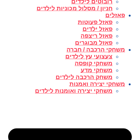
רובוטים לילדים
חניון / מסלול מכוניות לילדים
פאזלים
פאזל פעוטות
פאזל ילדים
פאזל ריצפה
פאזל מבוגרים
משחקי הרכבה / חברה
צעצועי עץ לילדים
משחקי קופסה
משחקי מדע
משחק הרכבה לילדים
משחקי יצירה ואמנות
משחקי יצירה ואומנות לילדים