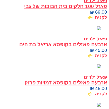
פאזל ילדים
פאזל 100 חלקים בית הבובות של גבי
₪
69.00
לקניה
פאזל ילדים
ארבעה פאזלים בקופסא אריאל בת הים
וחבריה
₪
45.00
לקניה
פאזל ילדים
ארבעה פאזלים בקופסא דמויות פרוזן
₪
45.00
לקניה